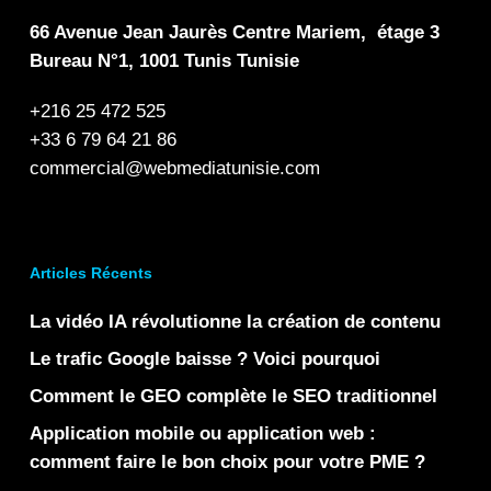
66 Avenue Jean Jaurès Centre Mariem, étage 3
Bureau N°1, 1001 Tunis Tunisie
+216 25 472 525
+33 6 79 64 21 86
commercial@webmediatunisie.com
Articles Récents
La vidéo IA révolutionne la création de contenu
Le trafic Google baisse ? Voici pourquoi
Comment le GEO complète le SEO traditionnel
Application mobile ou application web :
comment faire le bon choix pour votre PME ?