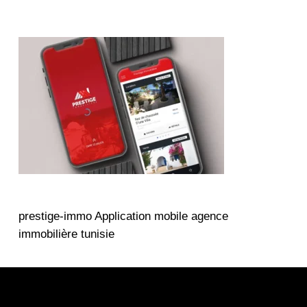
prestige-immo Application mobile agence
immobilière tunisie