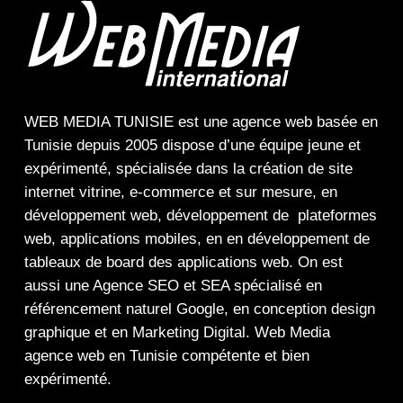
WEB MEDIA TUNISIE
est une
agence web
basée en
Tunisie depuis 2005 dispose d’une équipe jeune et
expérimenté, spécialisée dans la
création de site
internet
vitrine
,
e-commerce
et sur mesure, en
développement web,
développement de plateformes
web
,
applications mobiles
, en en
développement de
tableaux de board
des
applications web
. On est
aussi une
Agence SEO
et
SEA
spécialisé en
référencement naturel Google
, en
conception design
graphique
et en
Marketing Digital
.
Web Media
agence web en Tunisie compétente et bien
expérimenté.