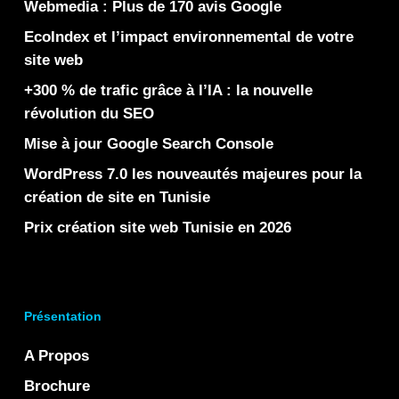
Webmedia : Plus de 170 avis Google
EcoIndex et l’impact environnemental de votre
site web
+300 % de trafic grâce à l’IA : la nouvelle
révolution du SEO
Mise à jour Google Search Console
WordPress 7.0 les nouveautés majeures pour la
création de site en Tunisie
Prix création site web Tunisie en 2026
Présentation
A Propos
Brochure