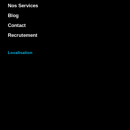
Nos Services
Blog
Contact
Recrutement
Localisation