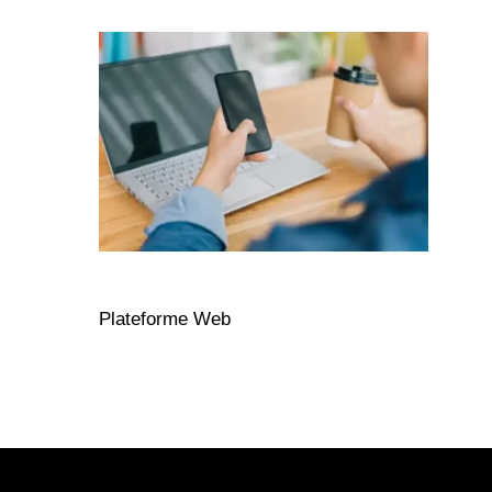
Plateforme Web