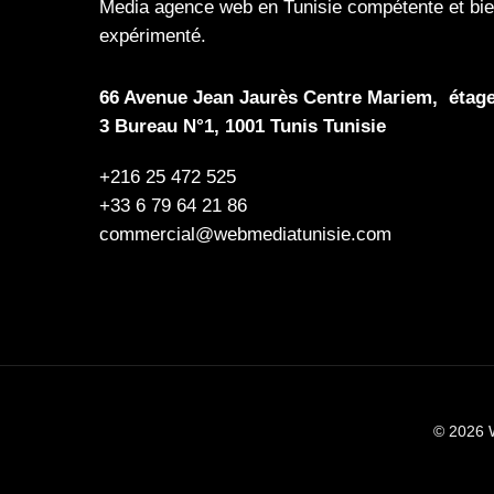
Media
agence web en Tunisie compétente et bi
expérimenté.
66 Avenue Jean Jaurès Centre Mariem, étag
3 Bureau N°1, 1001 Tunis Tunisie
+216 25 472 525
+33 6 79 64 21 86
commercial@webmediatunisie.com
© 2026 