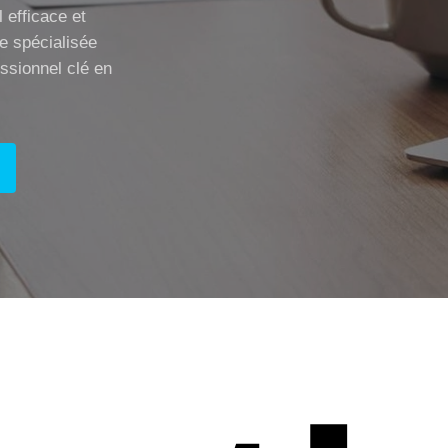
 efficace et
ce spécialisée
ssionnel clé en