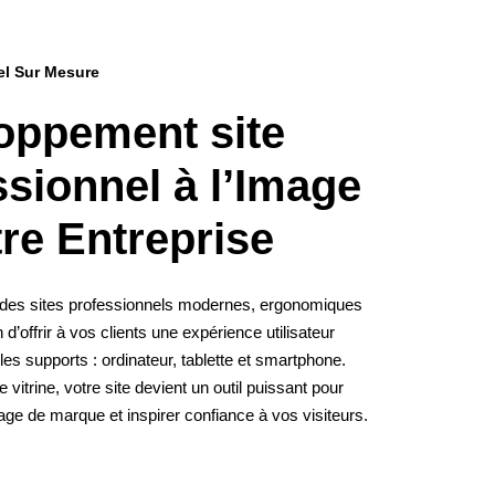
el Sur Mesure
oppement
site
ssionnel
à
l’Image
re
Entreprise
es sites professionnels modernes, ergonomiques
 d’offrir à vos clients une expérience utilisateur
les supports : ordinateur, tablette et smartphone.
 vitrine, votre site devient un outil puissant pour
age de marque et inspirer confiance à vos visiteurs.