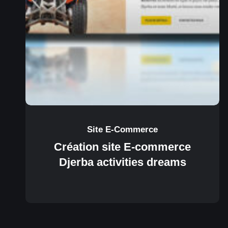
Site E-Commerce
Création site E-commerce
Djerba activities dreams