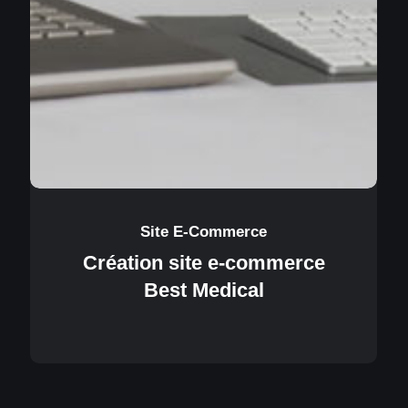
Site E-Commerce
Création site e-commerce
Best Medical