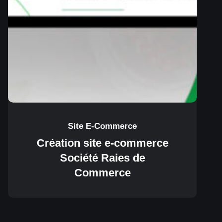
Site E-Commerce
Création site e-commerce
Société Raies de
Commerce