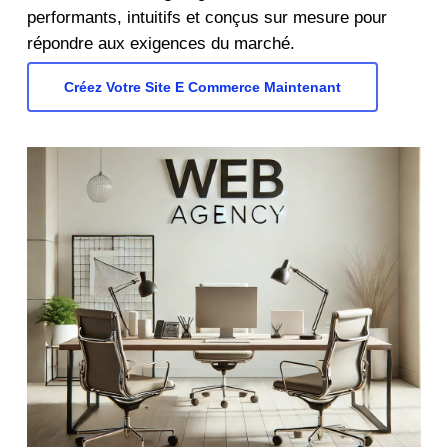
performants, intuitifs et conçus sur mesure pour
répondre aux exigences du marché.
Créez Votre Site E Commerce Maintenant