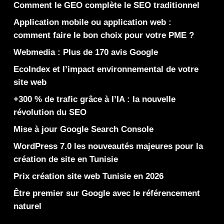
Comment le GEO complète le SEO traditionnel
Application mobile ou application web :
comment faire le bon choix pour votre PME ?
Webmedia : Plus de 170 avis Google
EcoIndex et l’impact environnemental de votre
site web
+300 % de trafic grâce à l’IA : la nouvelle
révolution du SEO
Mise à jour Google Search Console
WordPress 7.0 les nouveautés majeures pour la
création de site en Tunisie
Prix création site web Tunisie en 2026
Être premier sur Google avec le référencement
naturel