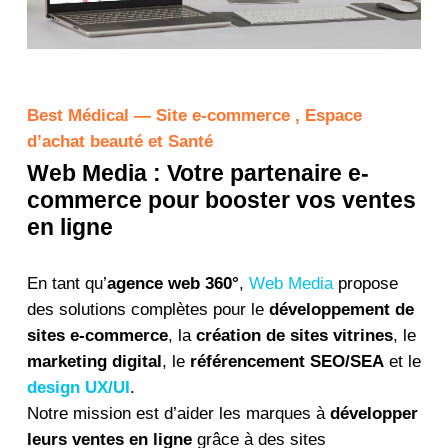
Best Médical — Site e-commerce , Espace
d’achat beauté et Santé
Web Media : Votre partenaire e-
commerce pour booster vos ventes
en ligne
En tant qu’
agence web 360°
,
Web Media
propose
des solutions complètes pour le
développement de
sites e-commerce
, la
création de sites vitrines
, le
marketing digital
, le
référencement SEO/SEA
et le
design UX/UI
.
Notre mission est d’aider les marques à
développer
leurs ventes en ligne
grâce à des sites