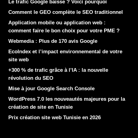
Le trafic Google baisse ? Voici pourquoi
Comment le GEO complète le SEO traditionnel
Application mobile ou application web :
comment faire le bon choix pour votre PME ?
Webmedia : Plus de 170 avis Google
EcoIndex et l’impact environnemental de votre
site web
+300 % de trafic grâce à l’IA : la nouvelle
révolution du SEO
Mise à jour Google Search Console
WordPress 7.0 les nouveautés majeures pour la
création de site en Tunisie
Prix création site web Tunisie en 2026