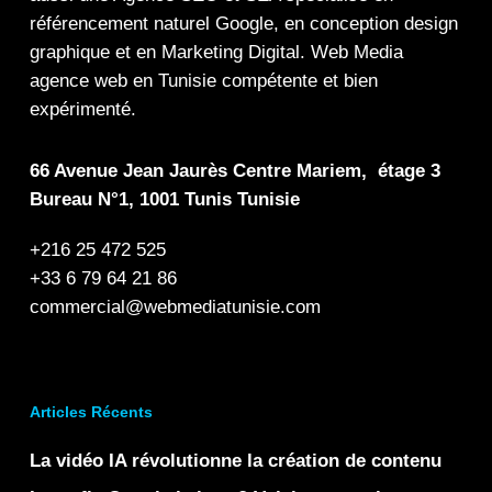
référencement naturel Google
, en
conception design
graphique
et en
Marketing Digital
.
Web Media
agence web en Tunisie compétente et bien
expérimenté.
66 Avenue Jean Jaurès Centre Mariem, étage 3
Bureau N°1, 1001 Tunis Tunisie
+216 25 472 525
+33 6 79 64 21 86
commercial@webmediatunisie.com
Articles Récents
La vidéo IA révolutionne la création de contenu