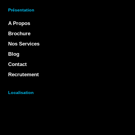
Présentation
A Propos
Brochure
Nos Services
Blog
Contact
Recrutement
Localisation