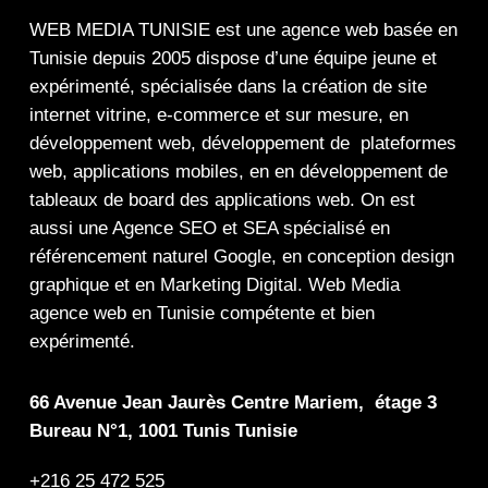
WEB MEDIA TUNISIE
est une
agence web
basée en
Tunisie depuis 2005 dispose d’une équipe jeune et
expérimenté, spécialisée dans la
création de site
internet
vitrine
,
e-commerce
et sur mesure, en
développement web,
développement de plateformes
web
,
applications mobiles
, en en
développement de
tableaux de board
des
applications web
. On est
aussi une
Agence SEO
et
SEA
spécialisé en
référencement naturel Google
, en
conception design
graphique
et en
Marketing Digital
.
Web Media
agence web en Tunisie compétente et bien
expérimenté.
66 Avenue Jean Jaurès Centre Mariem, étage 3
Bureau N°1, 1001 Tunis Tunisie
+216 25 472 525