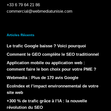
+33 6 79 64 21 86
commercial@webmediatunisie.com
Articles Récents
Le trafic Google baisse ? Voici pourquoi
Comment le GEO complète le SEO traditionnel
Application mobile ou application web :
comment faire le bon choix pour votre PME ?
Webmedia : Plus de 170 avis Google
EcoIndex et l’impact environnemental de votre
site web
+300 % de trafic grâce à l’IA : la nouvelle
révolution du SEO