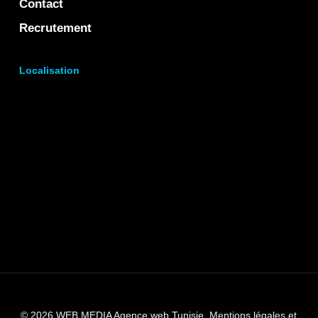
Contact
Recrutement
Localisation
© 2026 WEB MEDIA Agence web Tunisie.
Mentions légales et