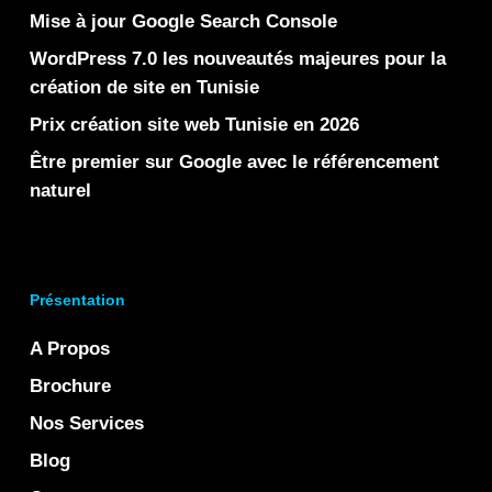
Mise à jour Google Search Console
WordPress 7.0 les nouveautés majeures pour la
création de site en Tunisie
Prix création site web Tunisie en 2026
Être premier sur Google avec le référencement
naturel
Présentation
A Propos
Brochure
Nos Services
Blog