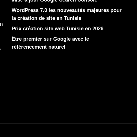
WordPress 7.0 les nouveautés majeures pour
la création de site en Tunisie
en
Prix création site web Tunisie en 2026
Être premier sur Google avec le
référencement naturel
e