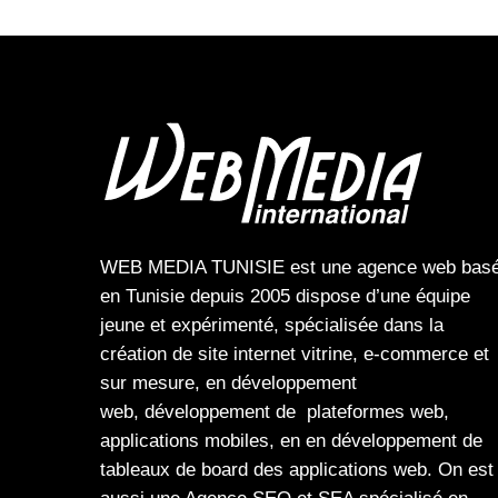
WEB MEDIA TUNISIE
est une
agence web
bas
en Tunisie depuis 2005 dispose d’une équipe
jeune et expérimenté, spécialisée dans la
création de site internet
vitrine
,
e-commerce
et
sur mesure, en
développement
web,
développement de plateformes web
,
applications mobiles
, en en
développement de
tableaux de board
des
applications web
. On est