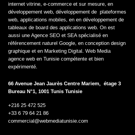
internet
vitrine
,
e-commerce
et sur mesure, en
développement web,
développement de plateformes
web
,
applications mobiles
, en en
développement de
tableaux de board
des
applications web
. On est
aussi une
Agence SEO
et
SEA
spécialisé en
référencement naturel Google
, en
conception design
graphique
et en
Marketing Digital
.
Web Media
agence web en Tunisie compétente et bien
expérimenté.
66 Avenue Jean Jaurès Centre Mariem, étage 3
Bureau N°1, 1001 Tunis Tunisie
+216 25 472 525
+33 6 79 64 21 86
commercial@webmediatunisie.com