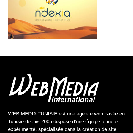
WEB MEDIA TUNISIE
est une
agence web
basée en
Tunisie depuis 2005 dispose d’une équipe jeune et
expérimenté, spécialisée dans la
création de site