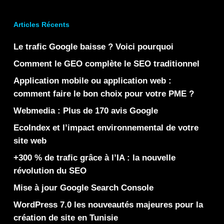
Articles Récents
Le trafic Google baisse ? Voici pourquoi
Comment le GEO complète le SEO traditionnel
Application mobile ou application web :
comment faire le bon choix pour votre PME ?
Webmedia : Plus de 170 avis Google
EcoIndex et l’impact environnemental de votre
site web
+300 % de trafic grâce à l’IA : la nouvelle
révolution du SEO
Mise à jour Google Search Console
WordPress 7.0 les nouveautés majeures pour la
création de site en Tunisie