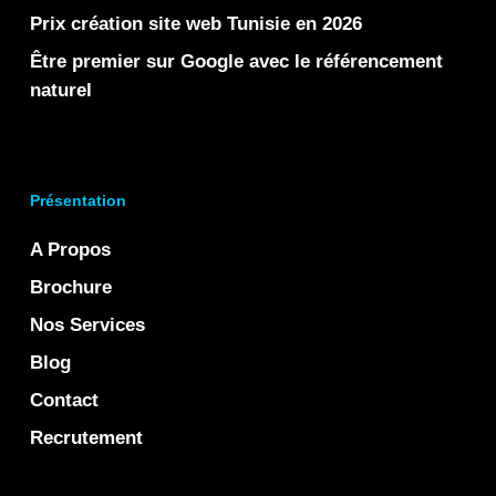
Prix création site web Tunisie en 2026
Être premier sur Google avec le référencement
naturel
Présentation
A Propos
Brochure
Nos Services
Blog
Contact
Recrutement