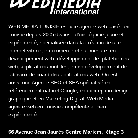
WEB MEDIA TUNISIE
est une
agence web
basée en
Tunisie depuis 2005 dispose d’une équipe jeune et
expérimenté, spécialisée dans la
création de site
internet
vitrine
,
e-commerce
et sur mesure, en
développement web,
développement de plateformes
web
,
applications mobiles
, en en
développement de
tableaux de board
des
applications web
. On est
aussi une
Agence SEO
et
SEA
spécialisé en
référencement naturel Google
, en
conception design
graphique
et en
Marketing Digital
.
Web Media
agence web en Tunisie compétente et bien
expérimenté.
66 Avenue Jean Jaurès Centre Mariem, étage 3