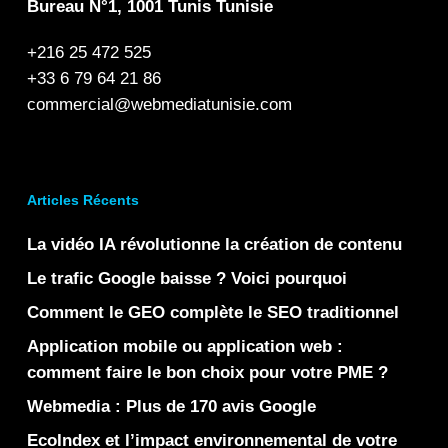
Bureau N°1, 1001 Tunis Tunisie
+216 25 472 525
+33 6 79 64 21 86
commercial@webmediatunisie.com
Articles Récents
La vidéo IA révolutionne la création de contenu
Le trafic Google baisse ? Voici pourquoi
Comment le GEO complète le SEO traditionnel
Application mobile ou application web :
comment faire le bon choix pour votre PME ?
Webmedia : Plus de 170 avis Google
EcoIndex et l’impact environnemental de votre