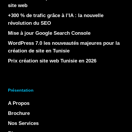
site web
+300 % de trafic grâce à l’IA : la nouvelle
révolution du SEO
Mise à jour Google Search Console
WordPress 7.0 les nouveautés majeures pour la
création de site en Tunisie
Prix création site web Tunisie en 2026
Présentation
A Propos
Brochure
Nos Services