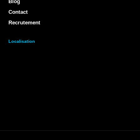
Blog
Contact
Recrutement
Localisation