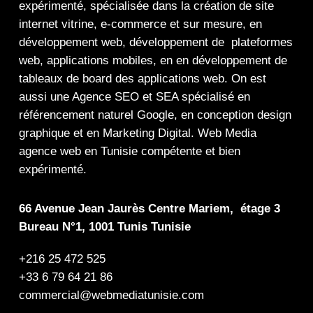
expérimenté, spécialisée dans la
création de site
internet
vitrine
,
e-commerce
et sur mesure, en
développement web,
développement de plateformes
web
,
applications mobiles
, en en
développement de
tableaux de board
des
applications web
. On est
aussi une
Agence SEO
et
SEA
spécialisé en
référencement naturel Google
, en
conception design
graphique
et en
Marketing Digital
.
Web Media
agence web en Tunisie compétente et bien
expérimenté.
66 Avenue Jean Jaurès Centre Mariem, étage 3
Bureau N°1, 1001 Tunis Tunisie
+216 25 472 525
+33 6 79 64 21 86
commercial@webmediatunisie.com