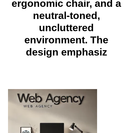
ergonomic chair, and a
neutral-toned,
uncluttered
environment. The
design emphasiz