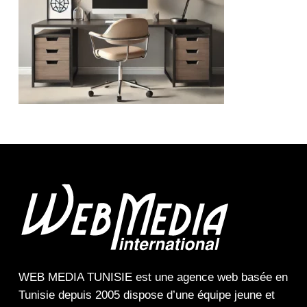
WEB MEDIA TUNISIE
est une
agence web
basée en
Tunisie depuis 2005 dispose d’une équipe jeune et