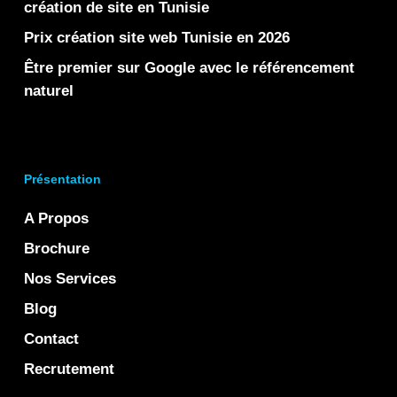
création de site en Tunisie
Prix création site web Tunisie en 2026
Être premier sur Google avec le référencement
naturel
Présentation
A Propos
Brochure
Nos Services
Blog
Contact
Recrutement