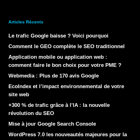
Articles Récents
Le trafic Google baisse ? Voici pourquoi
Comment le GEO complète le SEO traditionnel
Application mobile ou application web :
comment faire le bon choix pour votre PME ?
Webmedia : Plus de 170 avis Google
EcoIndex et l’impact environnemental de votre
site web
+300 % de trafic grâce à l’IA : la nouvelle
révolution du SEO
Mise à jour Google Search Console
WordPress 7.0 les nouveautés majeures pour la