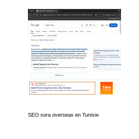
SEO sora overseas en Tunisie