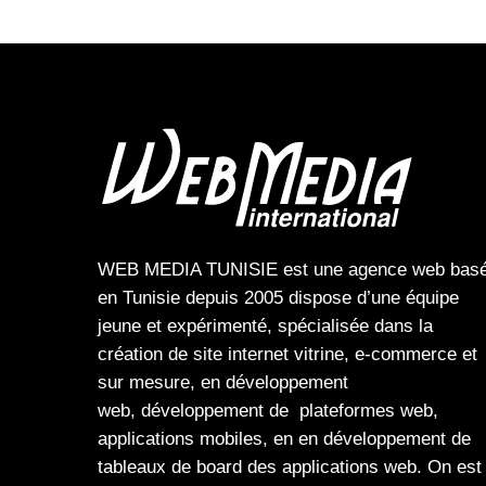
WEB MEDIA TUNISIE
est une
agence web
bas
en Tunisie depuis 2005 dispose d’une équipe
jeune et expérimenté, spécialisée dans la
création de site internet
vitrine
,
e-commerce
et
sur mesure, en
développement
web,
développement de plateformes web
,
applications mobiles
, en en
développement de
tableaux de board
des
applications web
. On est