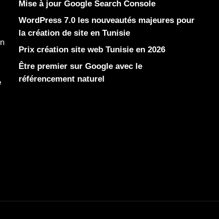
Mise à jour Google Search Console
WordPress 7.0 les nouveautés majeures pour
la création de site en Tunisie
en
Prix création site web Tunisie en 2026
Être premier sur Google avec le
référencement naturel
e