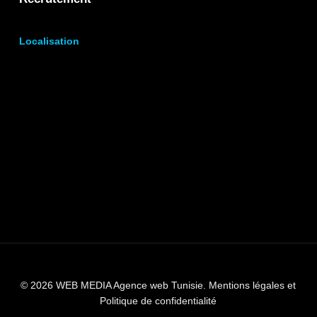
Localisation
© 2026 WEB MEDIA Agence web Tunisie.
Mentions légales et
Politique de confidentialité