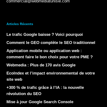
commercial@webmediatunisie.com
Articles Récents
Le trafic Google baisse ? Voici pourquoi
Comment le GEO complète le SEO traditionnel
Application mobile ou application web :
comment faire le bon choix pour votre PME ?
Webmedia : Plus de 170 avis Google
EcoIndex et l’impact environnemental de votre
site web
+300 % de trafic grâce à l’IA : la nouvelle
révolution du SEO
Mise à jour Google Search Console