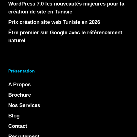
WordPress 7.0 les nouveautés majeures pour la
création de site en Tunisie
Prix création site web Tunisie en 2026
Être premier sur Google avec le référencement
naturel
Présentation
A Propos
Brochure
Nos Services
Blog
Contact
Recrutement