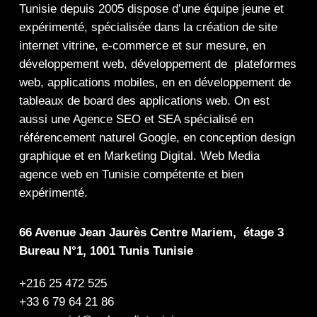
Tunisie depuis 2005 dispose d’une équipe jeune et
expérimenté, spécialisée dans la
création de site
internet
vitrine
,
e-commerce
et sur mesure, en
développement web,
développement de plateformes
web
,
applications mobiles
, en en
développement de
tableaux de board
des
applications web
. On est
aussi une
Agence SEO
et
SEA
spécialisé en
référencement naturel Google
, en
conception design
graphique
et en
Marketing Digital
.
Web Media
agence web en Tunisie compétente et bien
expérimenté.
66 Avenue Jean Jaurès Centre Mariem, étage 3
Bureau N°1, 1001 Tunis Tunisie
+216 25 472 525
+33 6 79 64 21 86