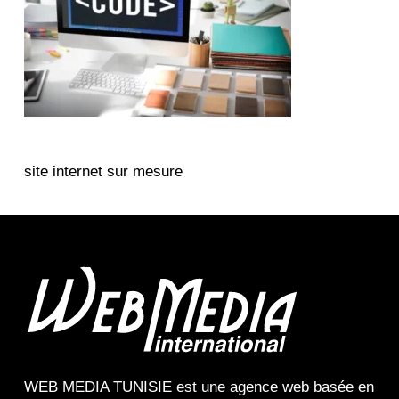
site internet sur mesure
WEB MEDIA TUNISIE
est une
agence web
basée en