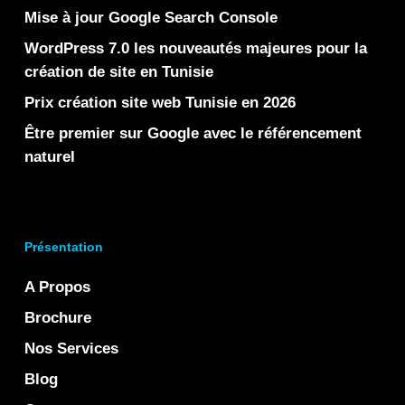
Mise à jour Google Search Console
WordPress 7.0 les nouveautés majeures pour la
création de site en Tunisie
Prix création site web Tunisie en 2026
Être premier sur Google avec le référencement
naturel
Présentation
A Propos
Brochure
Nos Services
Blog