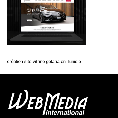
création site vitrine getaria en Tunisie