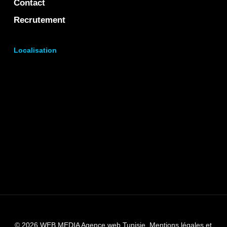
Contact
Recrutement
Localisation
© 2026 WEB MEDIA Agence web Tunisie.
Mentions légales et