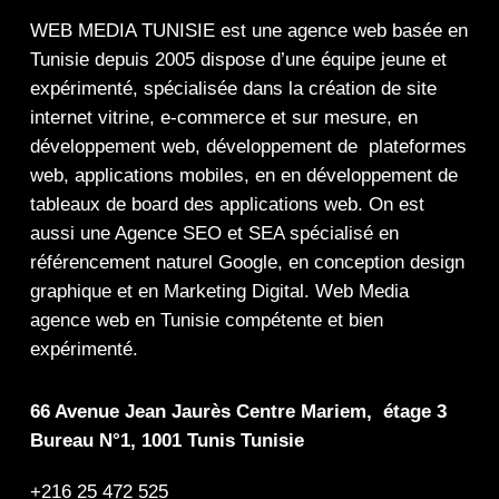
WEB MEDIA TUNISIE
est une
agence web
basée en
Tunisie depuis 2005 dispose d’une équipe jeune et
expérimenté, spécialisée dans la
création de site
internet
vitrine
,
e-commerce
et sur mesure, en
développement web,
développement de plateformes
web
,
applications mobiles
, en en
développement de
tableaux de board
des
applications web
. On est
aussi une
Agence SEO
et
SEA
spécialisé en
référencement naturel Google
, en
conception design
graphique
et en
Marketing Digital
.
Web Media
agence web en Tunisie compétente et bien
expérimenté.
66 Avenue Jean Jaurès Centre Mariem, étage 3
Bureau N°1, 1001 Tunis Tunisie
+216 25 472 525