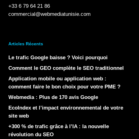
+33 6 79 64 21 86
commercial@webmediatunisie.com
Articles Récents
Le trafic Google baisse ? Voici pourquoi
Comment le GEO complète le SEO traditionnel
Application mobile ou application web :
comment faire le bon choix pour votre PME ?
Webmedia : Plus de 170 avis Google
EcoIndex et l’impact environnemental de votre
site web
+300 % de trafic grâce à l’IA : la nouvelle
révolution du SEO