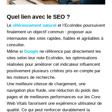
Quel lien avec le SEO ?
Le
référencement naturel
et l’EcoIndex poursuivent
finalement un objectif commun : proposer aux
internautes des sites rapides, fiables et agréables à
consulter.
Même si
Google
ne référence pas directement les
sites selon leur note EcoIndex, les optimisations
réalisées pour améliorer cet indicateur influencent
positivement plusieurs critères pris en compte par
les moteurs de recherche.
Une meilleure vitesse de chargement, une
navigation plus fluide, une réduction du poids des
pages et de meilleures performances sur les Core
Web Vitals favorisent une expérience utilisateur de
qualité. Ce qui peut renforcer durablement la