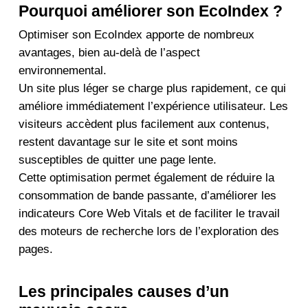
Pourquoi améliorer son EcoIndex ?
Optimiser son EcoIndex apporte de nombreux
avantages, bien au-delà de l’aspect
environnemental.
Un site plus léger se charge plus rapidement, ce qui
améliore immédiatement l’expérience utilisateur. Les
visiteurs accèdent plus facilement aux contenus,
restent davantage sur le site et sont moins
susceptibles de quitter une page lente.
Cette optimisation permet également de réduire la
consommation de bande passante, d’améliorer les
indicateurs Core Web Vitals et de faciliter le travail
des moteurs de recherche lors de l’exploration des
pages.
Les principales causes d’un