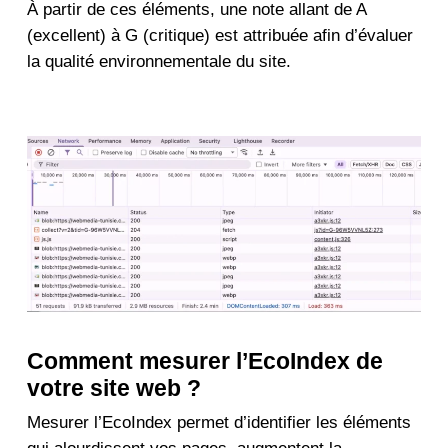
À partir de ces éléments, une note allant de A
(excellent) à G (critique) est attribuée afin d’évaluer
la qualité environnementale du site.
Comment mesurer l’EcoIndex de
votre site web ?
Mesurer l’EcoIndex permet d’identifier les éléments