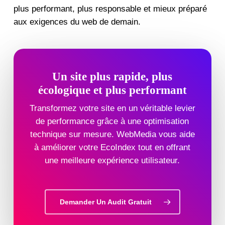
plus performant, plus responsable et mieux préparé
aux exigences du web de demain.
Un site plus rapide, plus
écologique et plus performant
Transformez votre site en un véritable levier
de performance grâce à une optimisation
technique sur mesure. WebMedia vous aide
à améliorer votre EcoIndex tout en offrant
une meilleure expérience utilisateur.
Demander Un Audit Gratuit