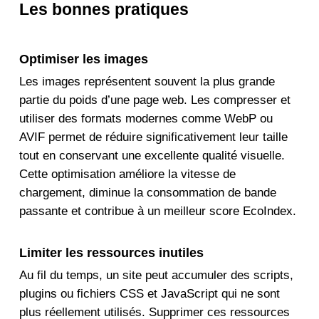
Les bonnes pratiques
Optimiser les images
Les images représentent souvent la plus grande
partie du poids d’une page web. Les compresser et
utiliser des formats modernes comme WebP ou
AVIF permet de réduire significativement leur taille
tout en conservant une excellente qualité visuelle.
Cette optimisation améliore la vitesse de
chargement, diminue la consommation de bande
passante et contribue à un meilleur score EcoIndex.
Limiter les ressources inutiles
Au fil du temps, un site peut accumuler des scripts,
plugins ou fichiers CSS et JavaScript qui ne sont
plus réellement utilisés. Supprimer ces ressources