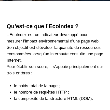
Qu’est-ce que l’EcoIndex ?
L’EcoIndex est un indicateur développé pour
mesurer l’impact environnemental d’une page web.
Son objectif est d’évaluer la quantité de ressources
consommées lorsqu’un internaute consulte une page
Internet.
Pour établir son score, il s’appuie principalement sur
trois critères :
le poids total de la page ;
le nombre de requêtes HTTP ;
la complexité de la structure HTML (DOM).