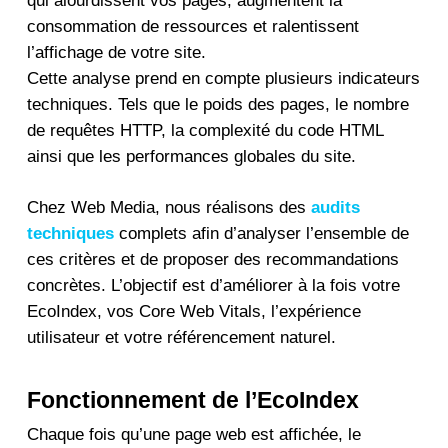
qui alourdissent vos pages, augmentent la
consommation de ressources et ralentissent
l’affichage de votre site.
Cette analyse prend en compte plusieurs indicateurs
techniques. Tels que le poids des pages, le nombre
de requêtes HTTP, la complexité du code HTML
ainsi que les performances globales du site.
Chez Web Media, nous réalisons des
audits
techniques
complets afin d’analyser l’ensemble de
ces critères et de proposer des recommandations
concrètes. L’objectif est d’améliorer à la fois votre
EcoIndex, vos Core Web Vitals, l’expérience
utilisateur et votre référencement naturel.
Fonctionnement de l’EcoIndex
Chaque fois qu’une page web est affichée, le