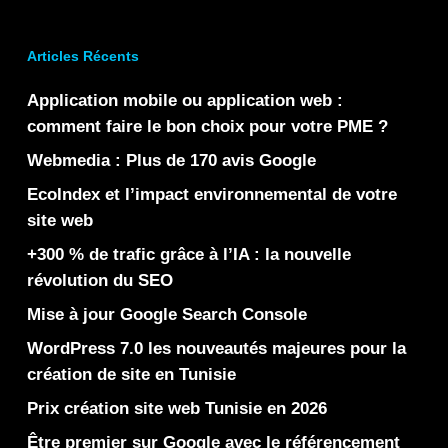
Articles Récents
Application mobile ou application web :
comment faire le bon choix pour votre PME ?
Webmedia : Plus de 170 avis Google
EcoIndex et l’impact environnemental de votre
site web
+300 % de trafic grâce à l’IA : la nouvelle
révolution du SEO
Mise à jour Google Search Console
WordPress 7.0 les nouveautés majeures pour la
création de site en Tunisie
Prix création site web Tunisie en 2026
Être premier sur Google avec le référencement