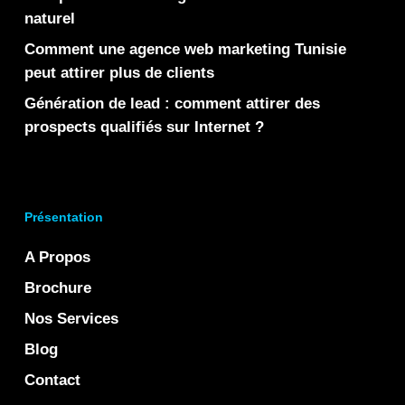
naturel
Comment une agence web marketing Tunisie
peut attirer plus de clients
Génération de lead : comment attirer des
prospects qualifiés sur Internet ?
Présentation
A Propos
Brochure
Nos Services
Blog
Contact