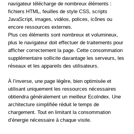
navigateur télécharge de nombreux éléments :
fichiers HTML, feuilles de style CSS, scripts
JavaScript, images, vidéos, polices, icônes ou
encore ressources externes.
Plus ces éléments sont nombreux et volumineux,
plus le navigateur doit effectuer de traitements pour
afficher correctement la page. Cette consommation
supplémentaire sollicite davantage les serveurs, les
réseaux et les appareils des utilisateurs.
À l’inverse, une page légère, bien optimisée et
utilisant uniquement les ressources nécessaires
obtiendra généralement un meilleur EcoIndex. Une
architecture simplifiée réduit le temps de
chargement. Tout en limitant la consommation
d’énergie nécessaire à chaque visite.