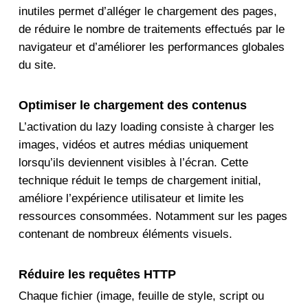
inutiles permet d’alléger le chargement des pages,
de réduire le nombre de traitements effectués par le
navigateur et d’améliorer les performances globales
du site.
Optimiser le chargement des contenus
L’activation du lazy loading consiste à charger les
images, vidéos et autres médias uniquement
lorsqu’ils deviennent visibles à l’écran. Cette
technique réduit le temps de chargement initial,
améliore l’expérience utilisateur et limite les
ressources consommées. Notamment sur les pages
contenant de nombreux éléments visuels.
Réduire les requêtes HTTP
Chaque fichier (image, feuille de style, script ou