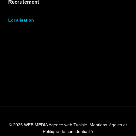
Recrutement
Localisation
© 2026 WEB MEDIA Agence web Tunisie.
Mentions légales et
Politique de confidentialité