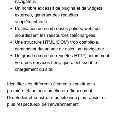
navigateur.
Un nombre excessif de plugins et de widgets
externes, générant des requêtes
supplémentaires.
L’utilisation de nombreuses polices web, qui
alourdissent les ressources téléchargées.
Une structure HTML (DOM) trop complexe,
demandant davantage de calcul au navigateur .
Un grand nombre de requêtes HTTP, notamment
vers des services tiers, qui ralentissent le
chargement du site.
Identifier ces différents éléments constitue la
première étape pour améliorer efficacement
l’EcoIndex et construire un site web plus rapide, et
plus respectueux de l’environnement.