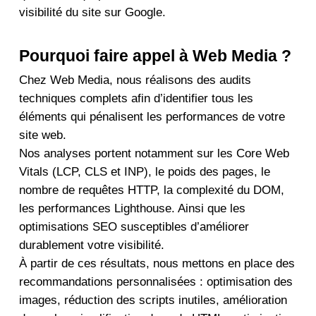
visibilité du site sur Google.
Pourquoi faire appel à Web Media ?
Chez Web Media, nous réalisons des audits
techniques complets afin d’identifier tous les
éléments qui pénalisent les performances de votre
site web.
Nos analyses portent notamment sur les Core Web
Vitals (LCP, CLS et INP), le poids des pages, le
nombre de requêtes HTTP, la complexité du DOM,
les performances Lighthouse. Ainsi que les
optimisations SEO susceptibles d’améliorer
durablement votre visibilité.
À partir de ces résultats, nous mettons en place des
recommandations personnalisées : optimisation des
images, réduction des scripts inutiles, amélioration