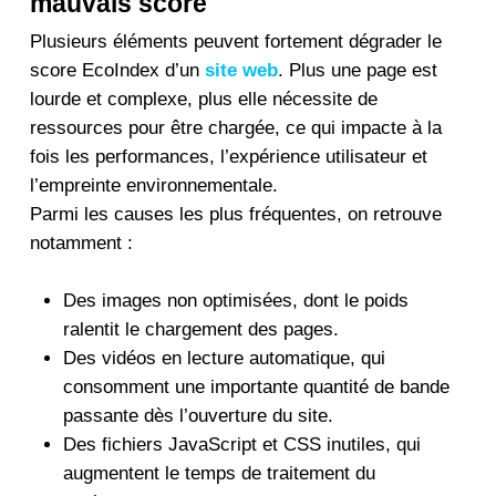
mauvais score
Plusieurs éléments peuvent fortement dégrader le
score EcoIndex d’un
site web
. Plus une page est
lourde et complexe, plus elle nécessite de
ressources pour être chargée, ce qui impacte à la
fois les performances, l’expérience utilisateur et
l’empreinte environnementale.
Parmi les causes les plus fréquentes, on retrouve
notamment :
Des images non optimisées, dont le poids
ralentit le chargement des pages.
Des vidéos en lecture automatique, qui
consomment une importante quantité de bande
passante dès l’ouverture du site.
Des fichiers JavaScript et CSS inutiles, qui
augmentent le temps de traitement du