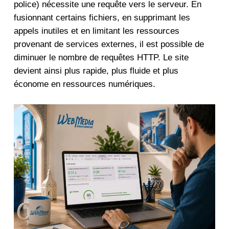
police) nécessite une requête vers le serveur. En
fusionnant certains fichiers, en supprimant les
appels inutiles et en limitant les ressources
provenant de services externes, il est possible de
diminuer le nombre de requêtes HTTP. Le site
devient ainsi plus rapide, plus fluide et plus
économe en ressources numériques.