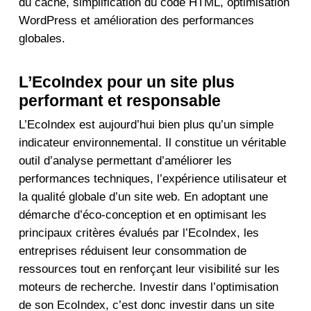
du cache, simplification du code HTML, optimisation
WordPress et amélioration des performances
globales.
L’EcoIndex pour un site plus
performant et responsable
L’EcoIndex est aujourd’hui bien plus qu’un simple
indicateur environnemental. Il constitue un véritable
outil d’analyse permettant d’améliorer les
performances techniques, l’expérience utilisateur et
la qualité globale d’un site web. En adoptant une
démarche d’éco-conception et en optimisant les
principaux critères évalués par l’EcoIndex, les
entreprises réduisent leur consommation de
ressources tout en renforçant leur visibilité sur les
moteurs de recherche. Investir dans l’optimisation
de son EcoIndex, c’est donc investir dans un site