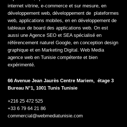
internet
vitrine
,
e-commerce
et sur mesure, en
développement web,
développement de plateformes
web
,
applications mobiles
, en en
développement de
tableaux de board
des
applications web
. On est
aussi une
Agence SEO
et
SEA
spécialisé en
référencement naturel Google
, en
conception design
graphique
et en
Marketing Digital
.
Web Media
agence web en Tunisie compétente et bien
expérimenté.
66 Avenue Jean Jaurès Centre Mariem, étage 3
Bureau N°1, 1001 Tunis Tunisie
+216 25 472 525
+33 6 79 64 21 86
commercial@webmediatunisie.com