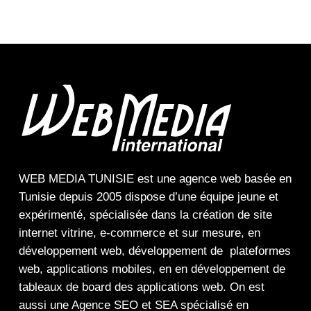
WEB MEDIA TUNISIE
est une
agence web
basée en
Tunisie depuis 2005 dispose d’une équipe jeune et
expérimenté, spécialisée dans la
création de site
internet
vitrine
,
e-commerce
et sur mesure, en
développement web,
développement de plateformes
web
,
applications mobiles
, en en
développement de
tableaux de board
des
applications web
. On est
aussi une
Agence SEO
et
SEA
spécialisé en