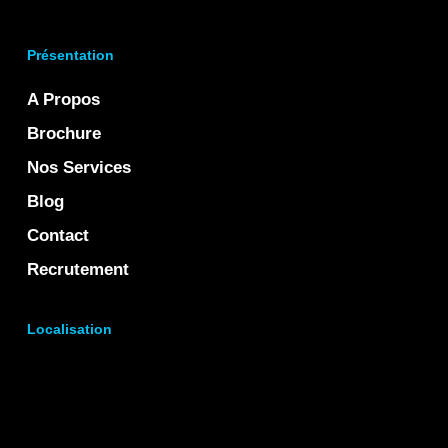
Présentation
A Propos
Brochure
Nos Services
Blog
Contact
Recrutement
Localisation