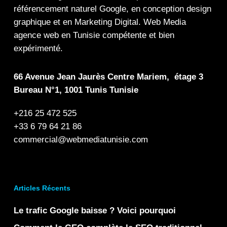
référencement naturel Google
, en
conception design
graphique
et en
Marketing Digital
.
Web Media
agence web en Tunisie compétente et bien
expérimenté.
66 Avenue Jean Jaurès Centre Mariem, étage 3
Bureau N°1, 1001 Tunis Tunisie
+216 25 472 525
+33 6 79 64 21 86
commercial@webmediatunisie.com
Articles Récents
Le trafic Google baisse ? Voici pourquoi