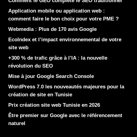
Comment le GEO complète le SEO traditionnel
Application mobile ou application web :
comment faire le bon choix pour votre PME ?
Webmedia : Plus de 170 avis Google
EcoIndex et l’impact environnemental de votre
site web
+300 % de trafic grâce à l’IA : la nouvelle
révolution du SEO
Mise à jour Google Search Console
WordPress 7.0 les nouveautés majeures pour la
création de site en Tunisie
Prix création site web Tunisie en 2026
Être premier sur Google avec le référencement
naturel