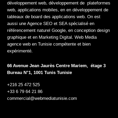
développement web,
développement de plateformes
web
,
applications mobiles
, en en
développement de
tableaux de board
des
applications web
. On est
aussi une
Agence SEO
et
SEA
spécialisé en
référencement naturel Google
, en
conception design
graphique
et en
Marketing Digital
.
Web Media
agence web en Tunisie compétente et bien
expérimenté.
66 Avenue Jean Jaurès Centre Mariem, étage 3
Bureau N°1, 1001 Tunis Tunisie
+216 25 472 525
+33 6 79 64 21 86
commercial@webmediatunisie.com