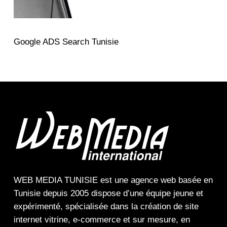
Google ADS Search Tunisie
WEB MEDIA TUNISIE
est une
agence web
basée en
Tunisie depuis 2005 dispose d’une équipe jeune et
expérimenté, spécialisée dans la
création de site
internet
vitrine
,
e-commerce
et sur mesure, en