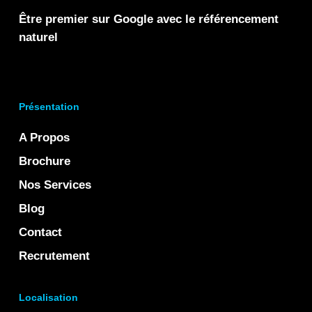
Être premier sur Google avec le référencement
naturel
Présentation
A Propos
Brochure
Nos Services
Blog
Contact
Recrutement
Localisation