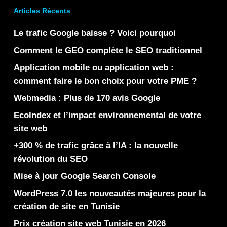
Articles Récents
Le trafic Google baisse ? Voici pourquoi
Comment le GEO complète le SEO traditionnel
Application mobile ou application web :
comment faire le bon choix pour votre PME ?
Webmedia : Plus de 170 avis Google
EcoIndex et l’impact environnemental de votre
site web
+300 % de trafic grâce à l’IA : la nouvelle
révolution du SEO
Mise à jour Google Search Console
WordPress 7.0 les nouveautés majeures pour la
création de site en Tunisie
Prix création site web Tunisie en 2026