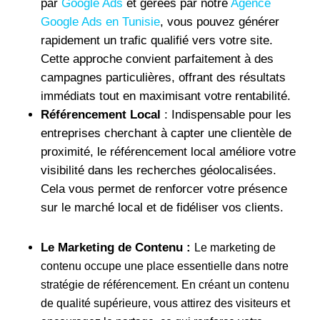
par
Google Ads
et gérées par notre
Agence
Google Ads en Tunisie
, vous pouvez générer
rapidement un trafic qualifié vers votre site.
Cette approche convient parfaitement à des
campagnes particulières, offrant des résultats
immédiats tout en maximisant votre rentabilité.
Référencement Local
: Indispensable pour les
entreprises cherchant à capter une clientèle de
proximité, le référencement local améliore votre
visibilité dans les recherches géolocalisées.
Cela vous permet de renforcer votre présence
sur le marché local et de fidéliser vos clients.
Le Marketing de Contenu :
Le marketing de
contenu occupe une place essentielle dans notre
stratégie de référencement. En créant un contenu
de qualité supérieure, vous attirez des visiteurs et