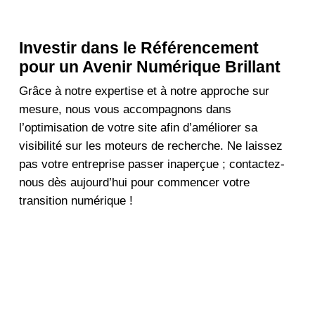
Investir dans le Référencement
pour un Avenir Numérique Brillant
Grâce à notre expertise et à notre approche sur
mesure, nous vous accompagnons dans
l’optimisation de votre site afin d’améliorer sa
visibilité sur les moteurs de recherche. Ne laissez
pas votre entreprise passer inaperçue ; contactez-
nous dès aujourd’hui pour commencer votre
transition numérique !