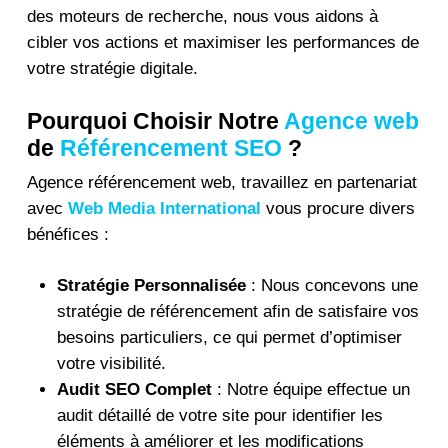
des moteurs de recherche, nous vous aidons à
cibler vos actions et maximiser les performances de
votre stratégie digitale.
Pourquoi Choisir Notre
Agence web
de
Référencement SEO
?
Agence référencement web, travaillez en partenariat
avec
Web Media International
vous procure divers
bénéfices :
Stratégie Personnalisée
: Nous concevons une
stratégie de référencement afin de satisfaire vos
besoins particuliers, ce qui permet d’optimiser
votre visibilité.
Audit SEO Complet
: Notre équipe effectue un
audit détaillé de votre site pour identifier les
éléments à améliorer et les modifications