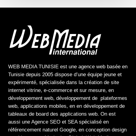
WEB MEDIA TUNISIE
est une
agence web
basée en
Tunisie depuis 2005 dispose d’une équipe jeune et
expérimenté, spécialisée dans la
création de site
internet
vitrine
,
e-commerce
et sur mesure, en
développement web,
développement de plateformes
web
,
applications mobiles
, en en
développement de
tableaux de board
des
applications web
. On est
aussi une
Agence SEO
et
SEA
spécialisé en
référencement naturel Google
, en
conception design