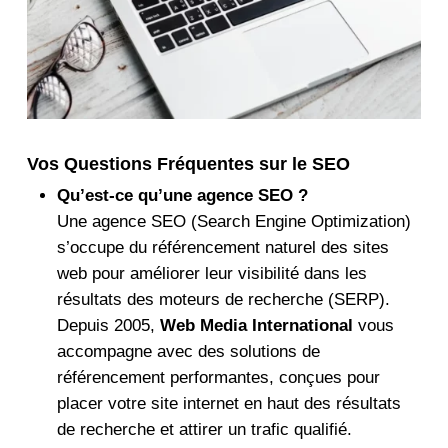
Vos Questions Fréquentes sur le SEO
Qu’est-ce qu’une agence SEO ?
Une agence SEO (Search Engine Optimization)
s’occupe du référencement naturel des sites
web pour améliorer leur visibilité dans les
résultats des moteurs de recherche (SERP).
Depuis 2005,
Web Media International
vous
accompagne avec des solutions de
référencement performantes, conçues pour
placer votre site internet en haut des résultats
de recherche et attirer un trafic qualifié.