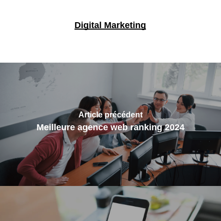
Digital Marketing
Article précédent
Meilleure agence web ranking 2024