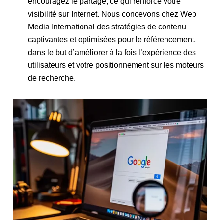
encouragez le partage, ce qui renforce votre
visibilité sur Internet. Nous concevons chez Web
Media International des stratégies de contenu
captivantes et optimisées pour le référencement,
dans le but d’améliorer à la fois l’expérience des
utilisateurs et votre positionnement sur les moteurs
de recherche.