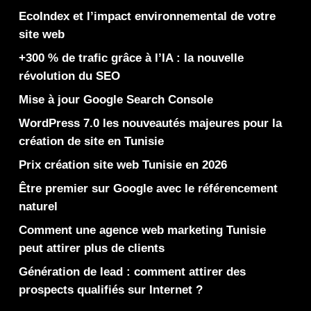
EcoIndex et l’impact environnemental de votre
site web
+300 % de trafic grâce à l’IA : la nouvelle
révolution du SEO
Mise à jour Google Search Console
WordPress 7.0 les nouveautés majeures pour la
création de site en Tunisie
Prix création site web Tunisie en 2026
Être premier sur Google avec le référencement
naturel
Comment une agence web marketing Tunisie
peut attirer plus de clients
Génération de lead : comment attirer des
prospects qualifiés sur Internet ?