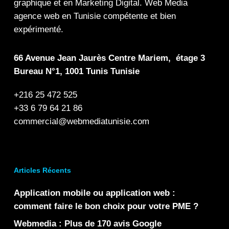
graphique
et en
Marketing Digital
.
Web Media
agence web en Tunisie compétente et bien
expérimenté.
66 Avenue Jean Jaurès Centre Mariem, étage 3
Bureau N°1, 1001 Tunis Tunisie
+216 25 472 525
+33 6 79 64 21 86
commercial@webmediatunisie.com
Articles Récents
Application mobile ou application web :
comment faire le bon choix pour votre PME ?
Webmedia : Plus de 170 avis Google