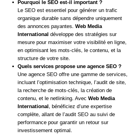
Pourquoi le SEO est-il important ?
Le SEO est essentiel pour générer un trafic
organique durable sans dépendre uniquement
des annonces payantes.
Web Media
International
développe des stratégies sur
mesure pour maximiser votre visibilité en ligne,
en optimisant les mots-clés, le contenu, et la
structure de votre site.
Quels services propose une agence SEO ?
Une agence SEO offre une gamme de services,
incluant l’optimisation technique, l’audit de site,
la recherche de mots-clés, la création de
contenu, et le netlinking. Avec
Web Media
International
, bénéficiez d’une expertise
complète, allant de l’audit SEO au suivi de
performance pour garantir un retour sur
investissement optimal.