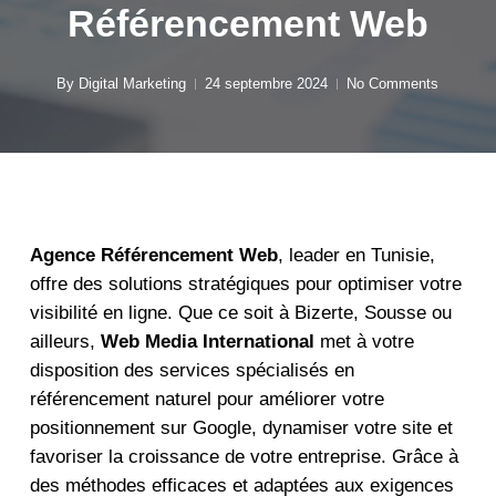
Référencement Web
By
Digital Marketing
24 septembre 2024
No Comments
Agence Référencement Web
, leader en Tunisie,
offre des solutions stratégiques pour optimiser votre
visibilité en ligne. Que ce soit à Bizerte, Sousse ou
ailleurs,
Web Media International
met à votre
disposition des services spécialisés en
référencement naturel pour améliorer votre
positionnement sur Google, dynamiser votre site et
favoriser la croissance de votre entreprise. Grâce à
des méthodes efficaces et adaptées aux exigences