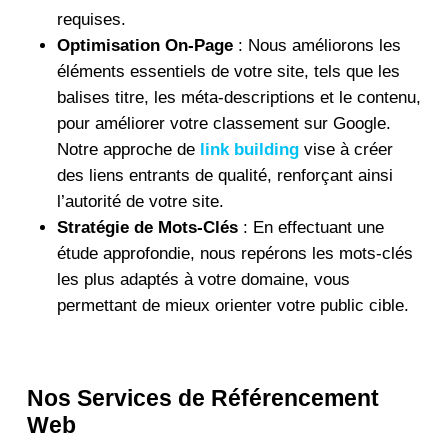
requises.
Optimisation On-Page
: Nous améliorons les
éléments essentiels de votre site, tels que les
balises titre, les méta-descriptions et le contenu,
pour améliorer votre classement sur Google.
Notre approche de
link building
vise à créer
des liens entrants de qualité, renforçant ainsi
l’autorité de votre site.
Stratégie de Mots-Clés
: En effectuant une
étude approfondie, nous repérons les mots-clés
les plus adaptés à votre domaine, vous
permettant de mieux orienter votre public cible.
Nos Services de Référencement
Web