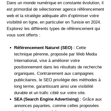
Dans un monde numérique en constante évolution, il
est primordial de sélectionner agence référencement
web et la stratégie adéquate afin d’optimiser votre
visibilité en ligne, en particulier en Tunisie en 2024.
Explorez les différents types de référencement qui
vous sont offerts :
Référencement Naturel (SEO)
: Cette
technique pérenne, proposée par Web Media
International, vise à améliorer votre
positionnement dans les résultats de recherche
organiques. Contrairement aux campagnes
publicitaires, le SEO privilégie des méthodes à
long terme, garantissant ainsi une visibilité
durable et un trafic ciblé sur votre site.
SEA (Search Engine Advertising)
: Grâce aux
annonces payantes, comme celles proposées