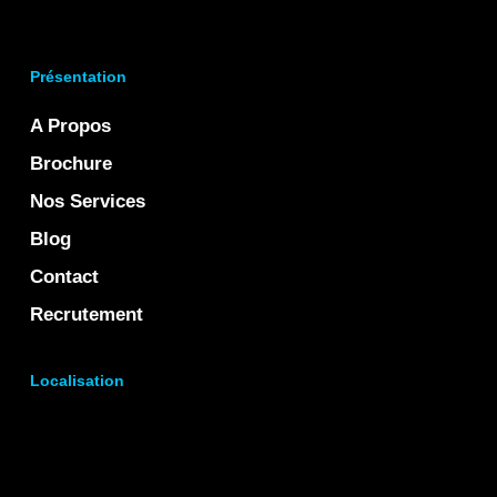
Présentation
A Propos
Brochure
Nos Services
Blog
Contact
Recrutement
Localisation