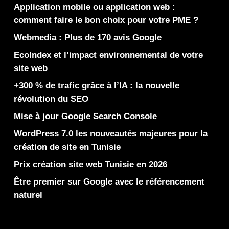
Application mobile ou application web :
comment faire le bon choix pour votre PME ?
Webmedia : Plus de 170 avis Google
EcoIndex et l’impact environnemental de votre
site web
+300 % de trafic grâce à l’IA : la nouvelle
révolution du SEO
Mise à jour Google Search Console
WordPress 7.0 les nouveautés majeures pour la
création de site en Tunisie
Prix création site web Tunisie en 2026
Être premier sur Google avec le référencement
naturel