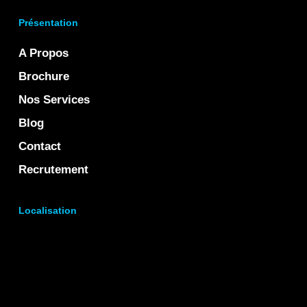
Présentation
A Propos
Brochure
Nos Services
Blog
Contact
Recrutement
Localisation