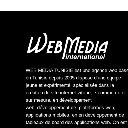
WEB MEDIA TUNISIE
est une
agence web
bas
en Tunisie depuis 2005 dispose d’une équipe
jeune et expérimenté, spécialisée dans la
création de site internet
vitrine
,
e-commerce
et
sur mesure, en
développement
web,
développement de plateformes web
,
applications mobiles
, en en
développement de
tableaux de board
des
applications web
. On est