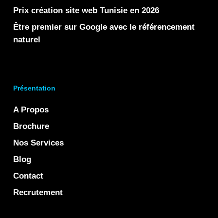
Prix création site web Tunisie en 2026
Être premier sur Google avec le référencement
naturel
Présentation
A Propos
Brochure
Nos Services
Blog
Contact
Recrutement