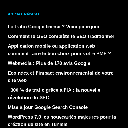
Articles Récents
Le trafic Google baisse ? Voici pourquoi
Comment le GEO complète le SEO traditionnel
Application mobile ou application web :
comment faire le bon choix pour votre PME ?
Webmedia : Plus de 170 avis Google
EcoIndex et l’impact environnemental de votre
site web
+300 % de trafic grâce à l’IA : la nouvelle
révolution du SEO
Mise à jour Google Search Console
WordPress 7.0 les nouveautés majeures pour la
création de site en Tunisie