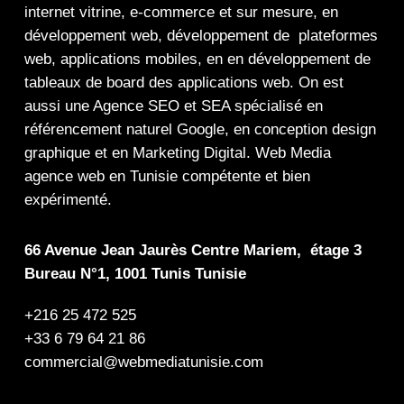
internet
vitrine
,
e-commerce
et sur mesure, en
développement web,
développement de plateformes
web
,
applications mobiles
, en en
développement de
tableaux de board
des
applications web
. On est
aussi une
Agence SEO
et
SEA
spécialisé en
référencement naturel Google
, en
conception design
graphique
et en
Marketing Digital
.
Web Media
agence web en Tunisie compétente et bien
expérimenté.
66 Avenue Jean Jaurès Centre Mariem, étage 3
Bureau N°1, 1001 Tunis Tunisie
+216 25 472 525
+33 6 79 64 21 86
commercial@webmediatunisie.com