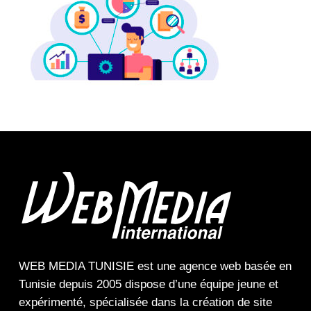
WEB MEDIA TUNISIE
est une
agence web
basée en
Tunisie depuis 2005 dispose d’une équipe jeune et
expérimenté, spécialisée dans la
création de site