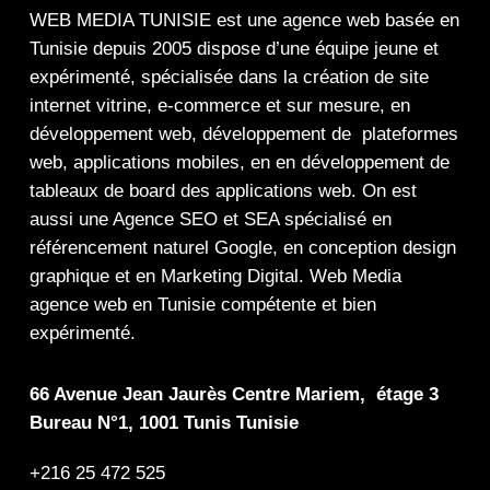
WEB MEDIA TUNISIE
est une
agence web
basée en
Tunisie depuis 2005 dispose d’une équipe jeune et
expérimenté, spécialisée dans la
création de site
internet
vitrine
,
e-commerce
et sur mesure, en
développement web,
développement de plateformes
web
,
applications mobiles
, en en
développement de
tableaux de board
des
applications web
. On est
aussi une
Agence SEO
et
SEA
spécialisé en
référencement naturel Google
, en
conception design
graphique
et en
Marketing Digital
.
Web Media
agence web en Tunisie compétente et bien
expérimenté.
66 Avenue Jean Jaurès Centre Mariem, étage 3
Bureau N°1, 1001 Tunis Tunisie
+216 25 472 525