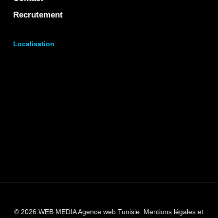
Recrutement
Localisation
© 2026 WEB MEDIA Agence web Tunisie.
Mentions légales et