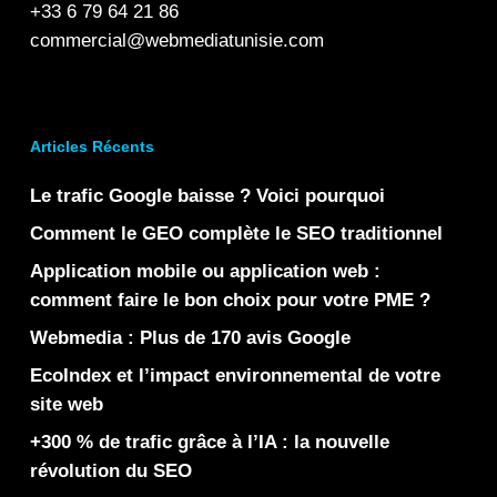
+33 6 79 64 21 86
commercial@webmediatunisie.com
Articles Récents
Le trafic Google baisse ? Voici pourquoi
Comment le GEO complète le SEO traditionnel
Application mobile ou application web :
comment faire le bon choix pour votre PME ?
Webmedia : Plus de 170 avis Google
EcoIndex et l’impact environnemental de votre
site web
+300 % de trafic grâce à l’IA : la nouvelle
révolution du SEO