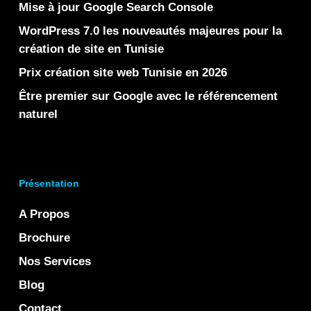
Mise à jour Google Search Console
WordPress 7.0 les nouveautés majeures pour la
création de site en Tunisie
Prix création site web Tunisie en 2026
Être premier sur Google avec le référencement
naturel
Présentation
A Propos
Brochure
Nos Services
Blog
Contact