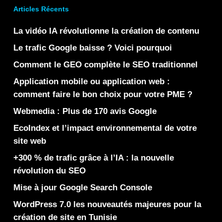
Articles Récents
La vidéo IA révolutionne la création de contenu
Le trafic Google baisse ? Voici pourquoi
Comment le GEO complète le SEO traditionnel
Application mobile ou application web :
comment faire le bon choix pour votre PME ?
Webmedia : Plus de 170 avis Google
EcoIndex et l’impact environnemental de votre
site web
+300 % de trafic grâce à l’IA : la nouvelle
révolution du SEO
Mise à jour Google Search Console
WordPress 7.0 les nouveautés majeures pour la
création de site en Tunisie