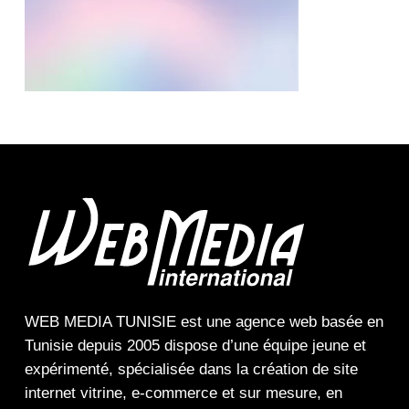
WEB MEDIA TUNISIE
est une
agence web
basée en
Tunisie depuis 2005 dispose d’une équipe jeune et
expérimenté, spécialisée dans la
création de site
internet
vitrine
,
e-commerce
et sur mesure, en