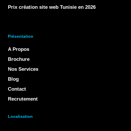
Prix création site web Tunisie en 2026
Présentation
A Propos
Brochure
Nos Services
Blog
Contact
Recrutement
Localisation