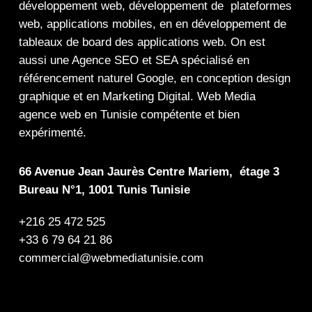
développement web,
développement de plateformes
web
,
applications mobiles
, en en
développement de
tableaux de board
des
applications web
. On est
aussi une
Agence SEO
et
SEA
spécialisé en
référencement naturel Google
, en
conception design
graphique
et en
Marketing Digital
.
Web Media
agence web en Tunisie compétente et bien
expérimenté.
66 Avenue Jean Jaurès Centre Mariem, étage 3
Bureau N°1, 1001 Tunis Tunisie
+216 25 472 525
+33 6 79 64 21 86
commercial@webmediatunisie.com