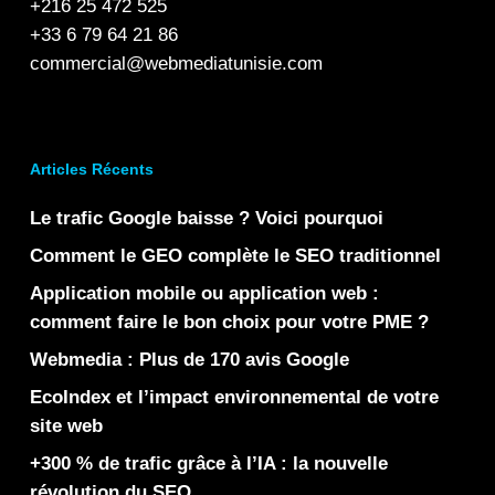
+216 25 472 525
+33 6 79 64 21 86
commercial@webmediatunisie.com
Articles Récents
Le trafic Google baisse ? Voici pourquoi
Comment le GEO complète le SEO traditionnel
Application mobile ou application web :
comment faire le bon choix pour votre PME ?
Webmedia : Plus de 170 avis Google
EcoIndex et l’impact environnemental de votre
site web
+300 % de trafic grâce à l’IA : la nouvelle
révolution du SEO