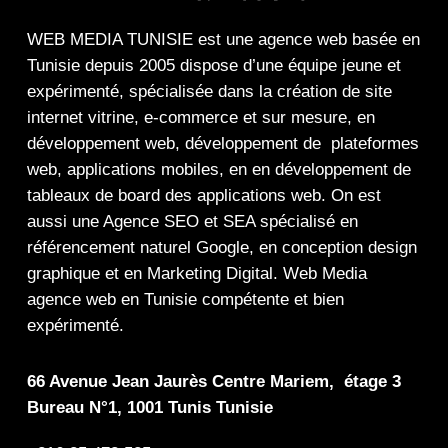
WEB MEDIA TUNISIE
est une
agence web
basée en
Tunisie depuis 2005 dispose d’une équipe jeune et
expérimenté, spécialisée dans la
création de site
internet
vitrine
,
e-commerce
et sur mesure, en
développement web,
développement de plateformes
web
,
applications mobiles
, en en
développement de
tableaux de board
des
applications web
. On est
aussi une
Agence SEO
et
SEA
spécialisé en
référencement naturel Google
, en
conception design
graphique
et en
Marketing Digital
.
Web Media
agence web en Tunisie compétente et bien
expérimenté.
66 Avenue Jean Jaurès Centre Mariem, étage 3
Bureau N°1, 1001 Tunis Tunisie