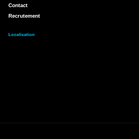
Contact
Recrutement
Localisation