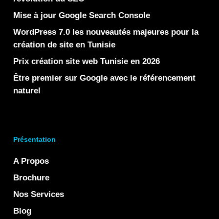
Mise à jour Google Search Console
WordPress 7.0 les nouveautés majeures pour la
création de site en Tunisie
Prix création site web Tunisie en 2026
Être premier sur Google avec le référencement
naturel
Présentation
A Propos
Brochure
Nos Services
Blog