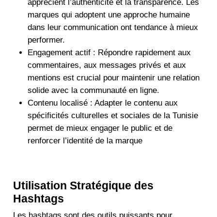
apprécient l’authenticité et la transparence. Les
marques qui adoptent une approche humaine
dans leur communication ont tendance à mieux
performer.
Engagement actif : Répondre rapidement aux
commentaires, aux messages privés et aux
mentions est crucial pour maintenir une relation
solide avec la communauté en ligne.
Contenu localisé : Adapter le contenu aux
spécificités culturelles et sociales de la Tunisie
permet de mieux engager le public et de
renforcer l’identité de la marque
Utilisation Stratégique des
Hashtags
Les hashtags sont des outils puissants pour