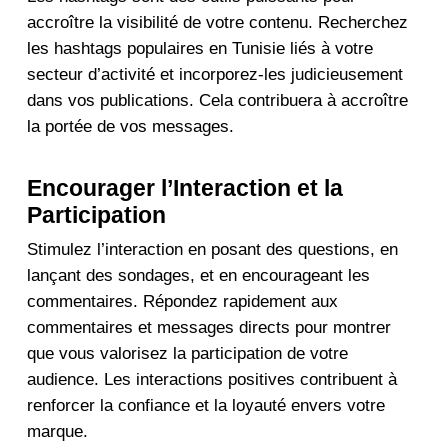
accroître la visibilité de votre contenu. Recherchez
les hashtags populaires en Tunisie liés à votre
secteur d’activité et incorporez-les judicieusement
dans vos publications. Cela contribuera à accroître
la portée de vos messages.
Encourager l’Interaction et la
Participation
Stimulez l’interaction en posant des questions, en
lançant des sondages, et en encourageant les
commentaires. Répondez rapidement aux
commentaires et messages directs pour montrer
que vous valorisez la participation de votre
audience. Les interactions positives contribuent à
renforcer la confiance et la loyauté envers votre
marque.