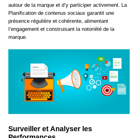
autour de la marque et d’y participer activement. La
Planification de contenus sociaux garantit une
présence régulière et cohérente, alimentant
l’engagement et construisant la notoriété de la
marque.
Surveiller et Analyser les
Performances