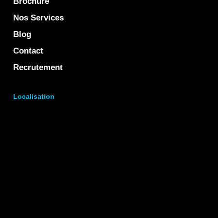
Brochure
Nos Services
Blog
Contact
Recrutement
Localisation