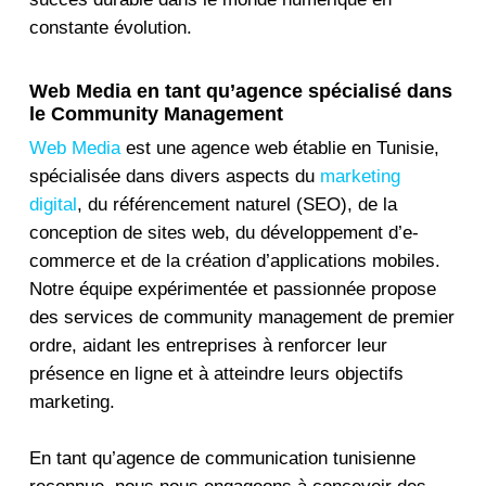
constante évolution.
Web Media en tant qu’agence spécialisé dans
le Community Management
Web Media
est une agence web établie en Tunisie,
spécialisée dans divers aspects du
marketing
digital
, du référencement naturel (SEO), de la
conception de sites web, du développement d’e-
commerce et de la création d’applications mobiles.
Notre équipe expérimentée et passionnée propose
des services de community management de premier
ordre, aidant les entreprises à renforcer leur
présence en ligne et à atteindre leurs objectifs
marketing.
En tant qu’agence de communication tunisienne