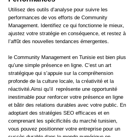
Utilisez des outils d’analyse pour suivre les
performances de vos efforts de Community
Management. Identifiez ce qui fonctionne le mieux,
ajustez votre stratégie en conséquence, et restez à
l’affût des nouvelles tendances émergentes.
le Community Management en Tunisie est bien plus
qu’une simple présence en ligne. C’est un art
stratégique qui s’appuie sur la compréhension
profonde de la culture locale, la créativité et la
réactivité.Ainsi qu’il
représente une opportunité
inestimable pour renforcer votre présence en ligne
et bâtir des relations durables avec votre public. En
adoptant des stratégies SEO efficaces et en
comprenant les spécificités du marché tunisien,
vous pouvez positionner votre entreprise pour un
succès durable dans le monde numérique en