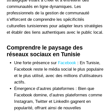
stratégique visant à créer et à entretenir des
communautés en ligne dynamiques. Les
professionnels de la gestion de communauté
s’efforcent de comprendre les spécificités
culturelles tunisiennes pour adapter leurs stratégies
et établir des liens authentiques avec le public local.
Comprendre le paysage des
réseaux sociaux en Tunisie
Une forte présence sur
Facebook
: En Tunisie,
Facebook reste le média social le plus populaire
et le plus utilisé, avec des millions d’utilisateurs
actifs.
Émergence d’autres plateformes : Bien que
Facebook domine, d’autres plateformes comme
Instagram, Twitter et LinkedIn gagnent en
popularité, offrant ainsi de nouvelles