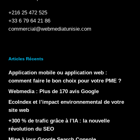
+216 25 472 525
+33 6 79 64 21 86
commercial@webmediatunisie.com
Articles Récents
Application mobile ou application web :
comment faire le bon choix pour votre PME ?
Webmedia : Plus de 170 avis Google
EcoIndex et l’impact environnemental de votre
site web
+300 % de trafic grâce à l’IA : la nouvelle
révolution du SEO
Mise à jour Google Search Console