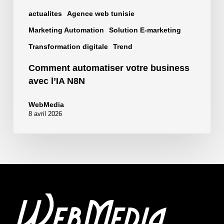
actualites
Agence web tunisie
Marketing Automation
Solution E-marketing
Transformation digitale
Trend
Comment automatiser votre business
avec l’IA N8N
WebMedia
8 avril 2026