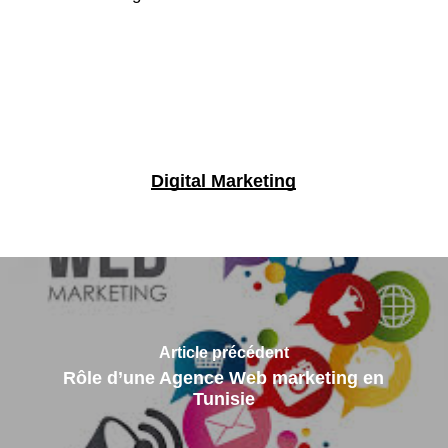
Digital Marketing
Article précédent
Rôle d’une Agence Web marketing en
Tunisie