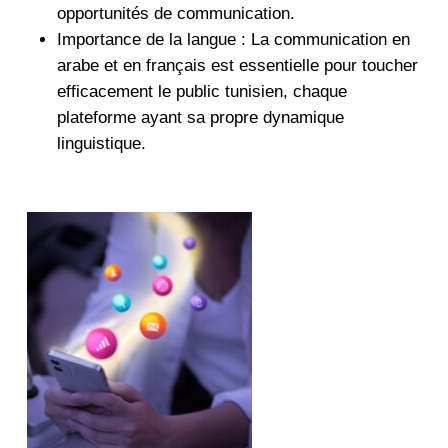
opportunités de communication.
Importance de la langue : La communication en
arabe et en français est essentielle pour toucher
efficacement le public tunisien, chaque
plateforme ayant sa propre dynamique
linguistique.