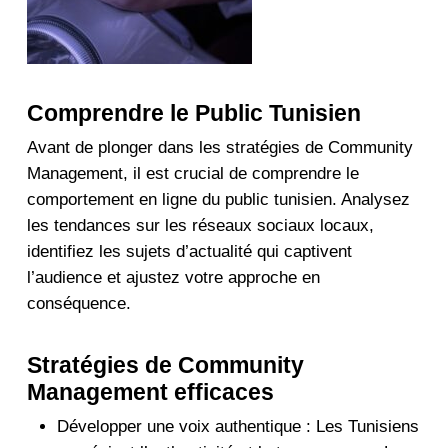
Comprendre le Public Tunisien
Avant de plonger dans les stratégies de Community
Management, il est crucial de comprendre le
comportement en ligne du public tunisien. Analysez
les tendances sur les réseaux sociaux locaux,
identifiez les sujets d’actualité qui captivent
l’audience et ajustez votre approche en
conséquence.
Stratégies de Community
Management efficaces
Développer une voix authentique : Les Tunisiens