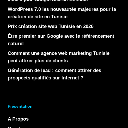
WordPress 7.0 les nouveautés majeures pour la
création de site en Tunisie
Prix création site web Tunisie en 2026
Être premier sur Google avec le référencement
naturel
Comment une agence web marketing Tunisie
peut attirer plus de clients
Génération de lead : comment attirer des
prospects qualifiés sur Internet ?
Présentation
A Propos