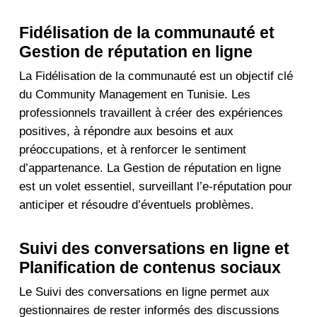
Fidélisation de la communauté et
Gestion de réputation en ligne
La Fidélisation de la communauté est un objectif clé
du Community Management en Tunisie. Les
professionnels travaillent à créer des expériences
positives, à répondre aux besoins et aux
préoccupations, et à renforcer le sentiment
d’appartenance. La Gestion de réputation en ligne
est un volet essentiel, surveillant l’e-réputation pour
anticiper et résoudre d’éventuels problèmes.
Suivi des conversations en ligne et
Planification de contenus sociaux
Le Suivi des conversations en ligne permet aux
gestionnaires de rester informés des discussions