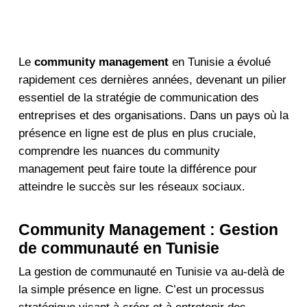
Le
community management
en Tunisie a évolué
rapidement ces dernières années, devenant un pilier
essentiel de la stratégie de communication des
entreprises et des organisations. Dans un pays où la
présence en ligne est de plus en plus cruciale,
comprendre les nuances du community
management peut faire toute la différence pour
atteindre le succès sur les réseaux sociaux.
Community Management : Gestion
de communauté en Tunisie
La gestion de communauté en Tunisie va au-delà de
la simple présence en ligne. C’est un processus