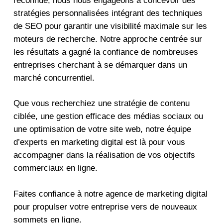
reconnue, nous nous engageons à concevoir des
stratégies personnalisées intégrant des techniques
de SEO pour garantir une visibilité maximale sur les
moteurs de recherche. Notre approche centrée sur
les résultats a gagné la confiance de nombreuses
entreprises cherchant à se démarquer dans un
marché concurrentiel.
Que vous recherchiez une stratégie de contenu
ciblée, une gestion efficace des médias sociaux ou
une optimisation de votre site web, notre équipe
d’experts en marketing digital est là pour vous
accompagner dans la réalisation de vos objectifs
commerciaux en ligne.
Faites confiance à notre agence de marketing digital
pour propulser votre entreprise vers de nouveaux
sommets en ligne.