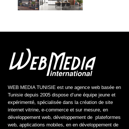
WEB MEDIA TUNISIE
est une
agence web
basée en
Tunisie depuis 2005 dispose d’une équipe jeune et
expérimenté, spécialisée dans la
création de site
internet
vitrine
,
e-commerce
et sur mesure, en
développement web,
développement de plateformes
web
,
applications mobiles
, en en
développement de