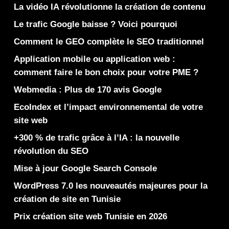
La vidéo IA révolutionne la création de contenu
Le trafic Google baisse ? Voici pourquoi
Comment le GEO complète le SEO traditionnel
Application mobile ou application web :
comment faire le bon choix pour votre PME ?
Webmedia : Plus de 170 avis Google
EcoIndex et l’impact environnemental de votre
site web
+300 % de trafic grâce à l’IA : la nouvelle
révolution du SEO
Mise à jour Google Search Console
WordPress 7.0 les nouveautés majeures pour la
création de site en Tunisie
Prix création site web Tunisie en 2026