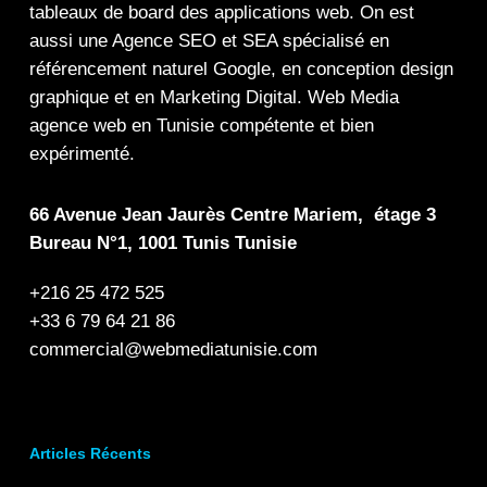
tableaux de board
des
applications web
. On est
aussi une
Agence SEO
et
SEA
spécialisé en
référencement naturel Google
, en
conception design
graphique
et en
Marketing Digital
.
Web Media
agence web en Tunisie compétente et bien
expérimenté.
66 Avenue Jean Jaurès Centre Mariem, étage 3
Bureau N°1, 1001 Tunis Tunisie
+216 25 472 525
+33 6 79 64 21 86
commercial@webmediatunisie.com
Articles Récents