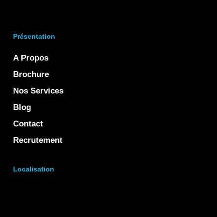
Présentation
A Propos
Brochure
Nos Services
Blog
Contact
Recrutement
Localisation