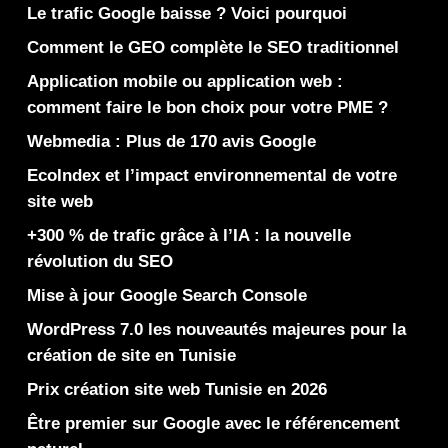
Le trafic Google baisse ? Voici pourquoi
Comment le GEO complète le SEO traditionnel
Application mobile ou application web :
comment faire le bon choix pour votre PME ?
Webmedia : Plus de 170 avis Google
EcoIndex et l’impact environnemental de votre
site web
+300 % de trafic grâce à l’IA : la nouvelle
révolution du SEO
Mise à jour Google Search Console
WordPress 7.0 les nouveautés majeures pour la
création de site en Tunisie
Prix création site web Tunisie en 2026
Être premier sur Google avec le référencement