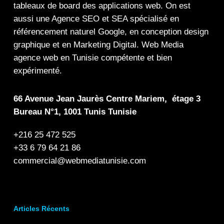
tableaux de board
des
applications web
. On est
aussi une
Agence SEO
et
SEA
spécialisé en
référencement naturel Google
, en
conception design
graphique
et en
Marketing Digital
.
Web Media
agence web en Tunisie compétente et bien
expérimenté.
66 Avenue Jean Jaurès Centre Mariem, étage 3
Bureau N°1, 1001 Tunis Tunisie
+216 25 472 525
+33 6 79 64 21 86
commercial@webmediatunisie.com
Articles Récents