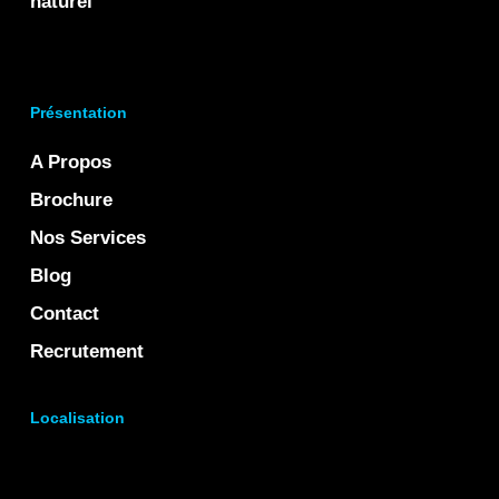
naturel
Présentation
A Propos
Brochure
Nos Services
Blog
Contact
Recrutement
Localisation