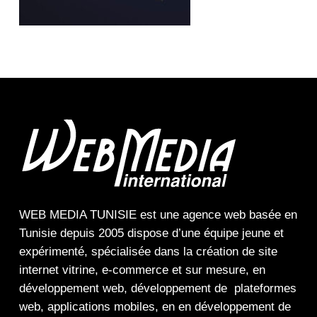
WEB MEDIA TUNISIE
est une
agence web
basée en
Tunisie depuis 2005 dispose d’une équipe jeune et
expérimenté, spécialisée dans la
création de site
internet
vitrine
,
e-commerce
et sur mesure, en
développement web,
développement de plateformes
web
,
applications mobiles
, en en
développement de