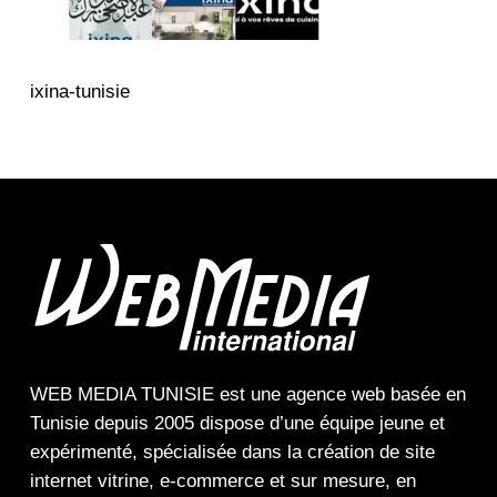
ixina-tunisie
WEB MEDIA TUNISIE
est une
agence web
basée en
Tunisie depuis 2005 dispose d’une équipe jeune et
expérimenté, spécialisée dans la
création de site
internet
vitrine
,
e-commerce
et sur mesure, en