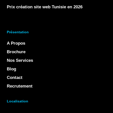
Prix création site web Tunisie en 2026
Présentation
A Propos
Brochure
Nos Services
Blog
Contact
Recrutement
Localisation