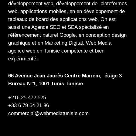
développement web,
développement de plateformes
web
,
applications mobiles
, en en
développement de
tableaux de board
des
applications web
. On est
aussi une
Agence SEO
et
SEA
spécialisé en
référencement naturel Google
, en
conception design
graphique
et en
Marketing Digital
.
Web Media
agence web en Tunisie compétente et bien
expérimenté.
66 Avenue Jean Jaurès Centre Mariem, étage 3
Bureau N°1, 1001 Tunis Tunisie
+216 25 472 525
+33 6 79 64 21 86
commercial@webmediatunisie.com