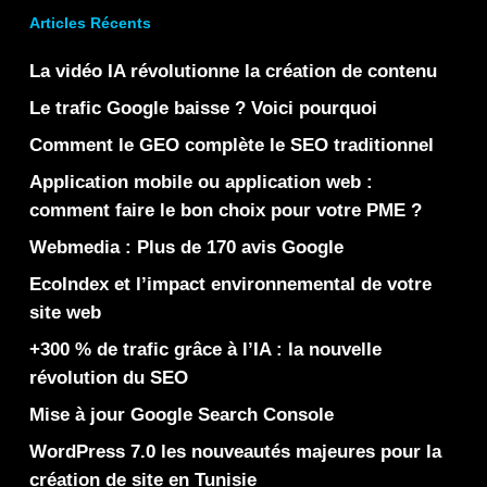
Articles Récents
La vidéo IA révolutionne la création de contenu
Le trafic Google baisse ? Voici pourquoi
Comment le GEO complète le SEO traditionnel
Application mobile ou application web :
comment faire le bon choix pour votre PME ?
Webmedia : Plus de 170 avis Google
EcoIndex et l’impact environnemental de votre
site web
+300 % de trafic grâce à l’IA : la nouvelle
révolution du SEO
Mise à jour Google Search Console
WordPress 7.0 les nouveautés majeures pour la
création de site en Tunisie