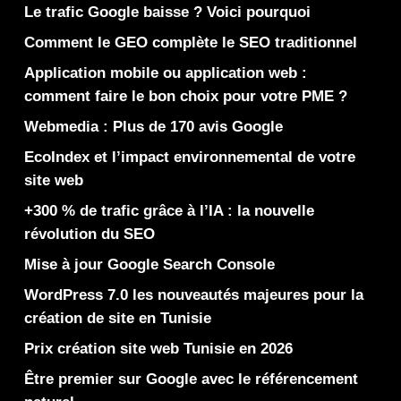
Le trafic Google baisse ? Voici pourquoi
Comment le GEO complète le SEO traditionnel
Application mobile ou application web :
comment faire le bon choix pour votre PME ?
Webmedia : Plus de 170 avis Google
EcoIndex et l’impact environnemental de votre
site web
+300 % de trafic grâce à l’IA : la nouvelle
révolution du SEO
Mise à jour Google Search Console
WordPress 7.0 les nouveautés majeures pour la
création de site en Tunisie
Prix création site web Tunisie en 2026
Être premier sur Google avec le référencement