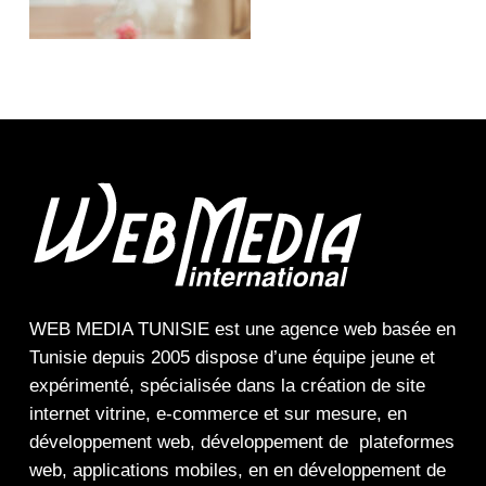
WEB MEDIA TUNISIE
est une
agence web
basée en
Tunisie depuis 2005 dispose d’une équipe jeune et
expérimenté, spécialisée dans la
création de site
internet
vitrine
,
e-commerce
et sur mesure, en
développement web,
développement de plateformes
web
,
applications mobiles
, en en
développement de