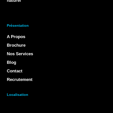
naturel
Présentation
A Propos
Brochure
Nos Services
Blog
Contact
Recrutement
Localisation