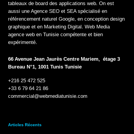
tableaux de board
des
applications web
. On est
aussi une
Agence SEO
et
SEA
spécialisé en
référencement naturel Google
, en
conception design
graphique
et en
Marketing Digital
.
Web Media
agence web en Tunisie compétente et bien
expérimenté.
66 Avenue Jean Jaurès Centre Mariem, étage 3
Bureau N°1, 1001 Tunis Tunisie
+216 25 472 525
+33 6 79 64 21 86
commercial@webmediatunisie.com
Articles Récents