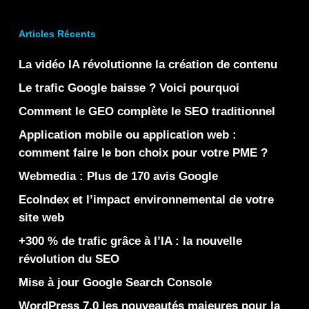
Articles Récents
La vidéo IA révolutionne la création de contenu
Le trafic Google baisse ? Voici pourquoi
Comment le GEO complète le SEO traditionnel
Application mobile ou application web :
comment faire le bon choix pour votre PME ?
Webmedia : Plus de 170 avis Google
EcoIndex et l’impact environnemental de votre
site web
+300 % de trafic grâce à l’IA : la nouvelle
révolution du SEO
Mise à jour Google Search Console
WordPress 7.0 les nouveautés majeures pour la