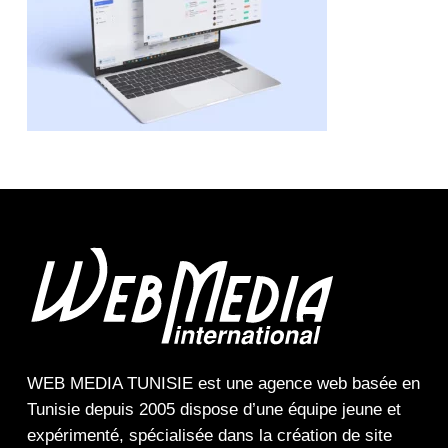
WEB MEDIA TUNISIE
est une
agence web
basée en
Tunisie depuis 2005 dispose d’une équipe jeune et
expérimenté, spécialisée dans la
création de site