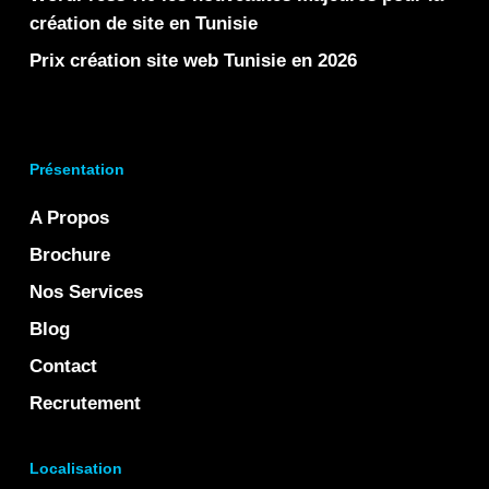
création de site en Tunisie
Prix création site web Tunisie en 2026
Présentation
A Propos
Brochure
Nos Services
Blog
Contact
Recrutement
Localisation