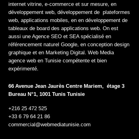
internet
vitrine
,
e-commerce
et sur mesure, en
développement web,
développement de plateformes
web
,
applications mobiles
, en en
développement de
tableaux de board
des
applications web
. On est
aussi une
Agence SEO
et
SEA
spécialisé en
référencement naturel Google
, en
conception design
graphique
et en
Marketing Digital
.
Web Media
agence web en Tunisie compétente et bien
expérimenté.
66 Avenue Jean Jaurès Centre Mariem, étage 3
Bureau N°1, 1001 Tunis Tunisie
+216 25 472 525
+33 6 79 64 21 86
commercial@webmediatunisie.com