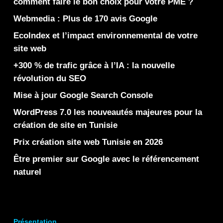
comment faire le bon choix pour votre PME ?
Webmedia : Plus de 170 avis Google
EcoIndex et l’impact environnemental de votre
site web
+300 % de trafic grâce à l’IA : la nouvelle
révolution du SEO
Mise à jour Google Search Console
WordPress 7.0 les nouveautés majeures pour la
création de site en Tunisie
Prix création site web Tunisie en 2026
Être premier sur Google avec le référencement
naturel
Présentation