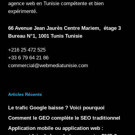
agence web en Tunisie compétente et bien
expérimenté.
66 Avenue Jean Jaurès Centre Mariem, étage 3
Bureau N°1, 1001 Tunis Tunisie
+216 25 472 525
+33 6 79 64 21 86
commercial@webmediatunisie.com
Articles Récents
Le trafic Google baisse ? Voici pourquoi
Comment le GEO complète le SEO traditionnel
Application mobile ou application web :