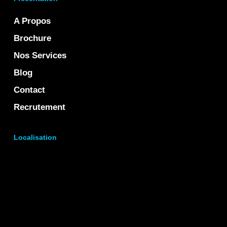
A Propos
Brochure
Nos Services
Blog
Contact
Recrutement
Localisation