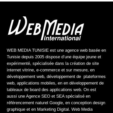
WEB MEDIA TUNISIE
est une
agence web
basée en
Tunisie depuis 2005 dispose d’une équipe jeune et
expérimenté, spécialisée dans la
création de site
internet
vitrine
,
e-commerce
et sur mesure, en
développement web,
développement de plateformes
web
,
applications mobiles
, en en
développement de
tableaux de board
des
applications web
. On est
aussi une
Agence SEO
et
SEA
spécialisé en
référencement naturel Google
, en
conception design
graphique
et en
Marketing Digital
.
Web Media