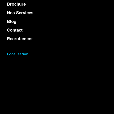
Brochure
Nos Services
Blog
Contact
Recrutement
Localisation