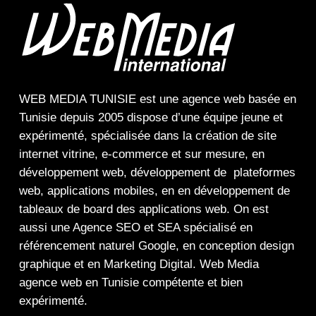
WEB MEDIA TUNISIE
est une
agence web
basée en
Tunisie depuis 2005 dispose d’une équipe jeune et
expérimenté, spécialisée dans la
création de site
internet
vitrine
,
e-commerce
et sur mesure, en
développement web,
développement de plateformes
web
,
applications mobiles
, en en
développement de
tableaux de board
des
applications web
. On est
aussi une
Agence SEO
et
SEA
spécialisé en
référencement naturel Google
, en
conception design
graphique
et en
Marketing Digital
.
Web Media
agence web en Tunisie compétente et bien
expérimenté.