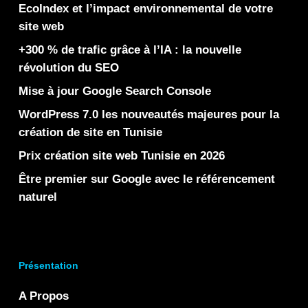
EcoIndex et l’impact environnemental de votre
site web
+300 % de trafic grâce à l’IA : la nouvelle
révolution du SEO
Mise à jour Google Search Console
WordPress 7.0 les nouveautés majeures pour la
création de site en Tunisie
Prix création site web Tunisie en 2026
Être premier sur Google avec le référencement
naturel
Présentation
A Propos