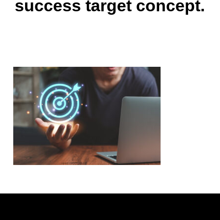
success target concept.