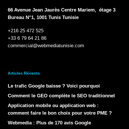
66 Avenue Jean Jaurès Centre Mariem, étage 3
Bureau N°1, 1001 Tunis Tunisie
+216 25 472 525
+33 6 79 64 21 86
commercial@webmediatunisie.com
Articles Récents
Le trafic Google baisse ? Voici pourquoi
Comment le GEO complète le SEO traditionnel
Application mobile ou application web :
comment faire le bon choix pour votre PME ?
Webmedia : Plus de 170 avis Google