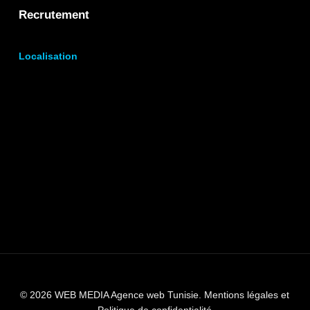
Recrutement
Localisation
© 2026 WEB MEDIA Agence web Tunisie.
Mentions légales et