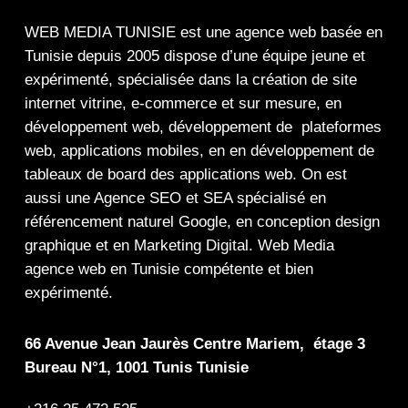
WEB MEDIA TUNISIE
est une
agence web
basée en
Tunisie depuis 2005 dispose d’une équipe jeune et
expérimenté, spécialisée dans la
création de site
internet
vitrine
,
e-commerce
et sur mesure, en
développement web,
développement de plateformes
web
,
applications mobiles
, en en
développement de
tableaux de board
des
applications web
. On est
aussi une
Agence SEO
et
SEA
spécialisé en
référencement naturel Google
, en
conception design
graphique
et en
Marketing Digital
.
Web Media
agence web en Tunisie compétente et bien
expérimenté.
66 Avenue Jean Jaurès Centre Mariem, étage 3
Bureau N°1, 1001 Tunis Tunisie