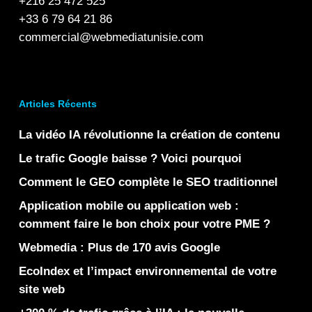
+216 25 472 525
+33 6 79 64 21 86
commercial@webmediatunisie.com
Articles Récents
La vidéo IA révolutionne la création de contenu
Le trafic Google baisse ? Voici pourquoi
Comment le GEO complète le SEO traditionnel
Application mobile ou application web :
comment faire le bon choix pour votre PME ?
Webmedia : Plus de 170 avis Google
EcoIndex et l’impact environnemental de votre
site web