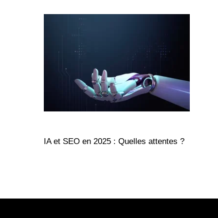
IA et SEO en 2025 : Quelles attentes ?