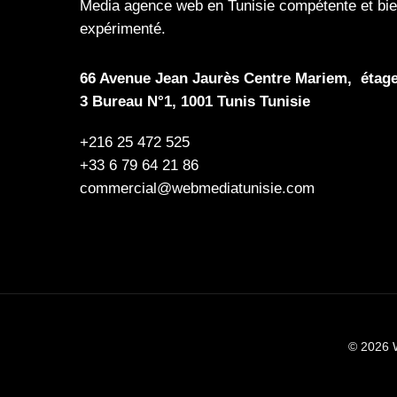
Media
agence web en Tunisie compétente et bi
expérimenté.
66 Avenue Jean Jaurès Centre Mariem, étag
3 Bureau N°1, 1001 Tunis Tunisie
+216 25 472 525
+33 6 79 64 21 86
commercial@webmediatunisie.com
© 2026 