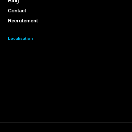
Blog
Contact
Recrutement
Localisation