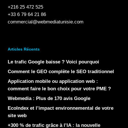
+216 25 472 525
+33 6 79 64 21 86
commercial@webmediatunisie.com
Articles Récents
Le trafic Google baisse ? Voici pourquoi
Comment le GEO complète le SEO traditionnel
Application mobile ou application web :
comment faire le bon choix pour votre PME ?
Webmedia : Plus de 170 avis Google
EcoIndex et l’impact environnemental de votre
site web
+300 % de trafic grâce à l’IA : la nouvelle