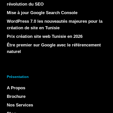
révolution du SEO
Mise à jour Google Search Console
WordPress 7.0 les nouveautés majeures pour la
création de site en Tunisie
Prix création site web Tunisie en 2026
Être premier sur Google avec le référencement
naturel
Présentation
A Propos
Brochure
Nos Services