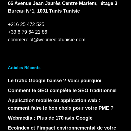
66 Avenue Jean Jaurès Centre Mariem, étage 3
Bureau N°1, 1001 Tunis Tunisie
+216 25 472 525
+33 6 79 64 21 86
commercial@webmediatunisie.com
Articles Récents
Le trafic Google baisse ? Voici pourquoi
Comment le GEO complète le SEO traditionnel
Application mobile ou application web :
comment faire le bon choix pour votre PME ?
Webmedia : Plus de 170 avis Google
EcoIndex et l’impact environnemental de votre