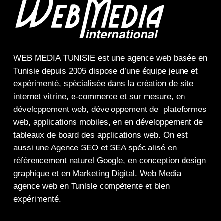
WEB MEDIA TUNISIE
est une
agence web
basée en
Tunisie depuis 2005 dispose d’une équipe jeune et
expérimenté, spécialisée dans la
création de site
internet
vitrine
,
e-commerce
et sur mesure, en
développement web,
développement de plateformes
web
,
applications mobiles
, en en
développement de
tableaux de board
des
applications web
. On est
aussi une
Agence SEO
et
SEA
spécialisé en
référencement naturel Google
, en
conception design
graphique
et en
Marketing Digital
.
Web Media
agence web en Tunisie compétente et bien
expérimenté.