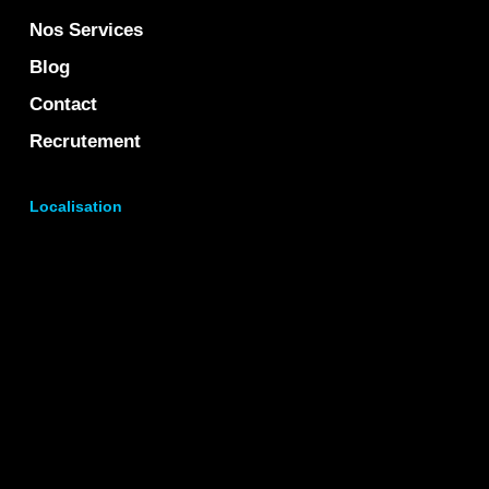
Nos Services
Blog
Contact
Recrutement
Localisation