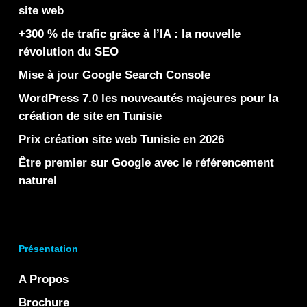
site web
+300 % de trafic grâce à l’IA : la nouvelle
révolution du SEO
Mise à jour Google Search Console
WordPress 7.0 les nouveautés majeures pour la
création de site en Tunisie
Prix création site web Tunisie en 2026
Être premier sur Google avec le référencement
naturel
Présentation
A Propos
Brochure