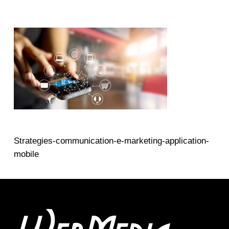
Strategies-communication-e-marketing-application-
mobile