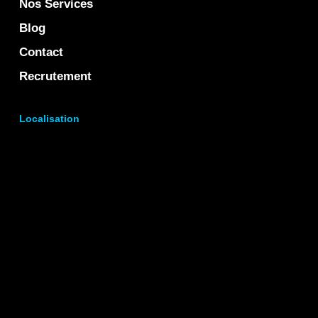
Nos Services
Blog
Contact
Recrutement
Localisation