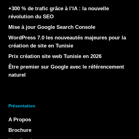
+300 % de trafic grâce à l’IA : la nouvelle
révolution du SEO
Mise à jour Google Search Console
WordPress 7.0 les nouveautés majeures pour la
création de site en Tunisie
Prix création site web Tunisie en 2026
Être premier sur Google avec le référencement
naturel
Présentation
A Propos
Brochure