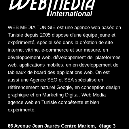
WEB MEDIA TUNISIE
est une
agence web
basée en
Tunisie depuis 2005 dispose d’une équipe jeune et
expérimenté, spécialisée dans la
création de site
internet
vitrine
,
e-commerce
et sur mesure, en
développement web,
développement de plateformes
web
,
applications mobiles
, en en
développement de
tableaux de board
des
applications web
. On est
aussi une
Agence SEO
et
SEA
spécialisé en
référencement naturel Google
, en
conception design
graphique
et en
Marketing Digital
.
Web Media
agence web en Tunisie compétente et bien
expérimenté.
66 Avenue Jean Jaurès Centre Mariem, étage 3