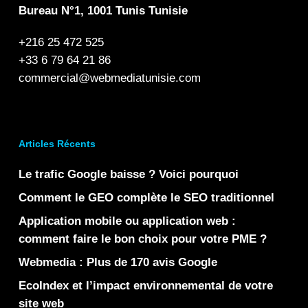
Bureau N°1, 1001 Tunis Tunisie
+216 25 472 525
+33 6 79 64 21 86
commercial@webmediatunisie.com
Articles Récents
Le trafic Google baisse ? Voici pourquoi
Comment le GEO complète le SEO traditionnel
Application mobile ou application web :
comment faire le bon choix pour votre PME ?
Webmedia : Plus de 170 avis Google
EcoIndex et l’impact environnemental de votre
site web