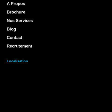
A Propos
Brochure
Nos Services
Blog
Contact
Recrutement
Localisation