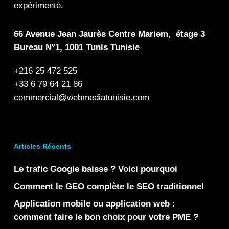
expérimenté.
66 Avenue Jean Jaurès Centre Mariem, étage 3
Bureau N°1, 1001 Tunis Tunisie
+216 25 472 525
+33 6 79 64 21 86
commercial@webmediatunisie.com
Articles Récents
Le trafic Google baisse ? Voici pourquoi
Comment le GEO complète le SEO traditionnel
Application mobile ou application web :
comment faire le bon choix pour votre PME ?