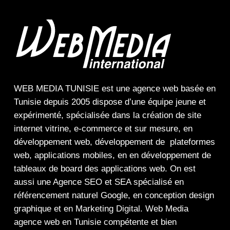
WEB MEDIA TUNISIE
est une
agence web
basée en
Tunisie depuis 2005 dispose d’une équipe jeune et
expérimenté, spécialisée dans la
création de site
internet
vitrine
,
e-commerce
et sur mesure, en
développement web,
développement de plateformes
web
,
applications mobiles
, en en
développement de
tableaux de board
des
applications web
. On est
aussi une
Agence SEO
et
SEA
spécialisé en
référencement naturel Google
, en
conception design
graphique
et en
Marketing Digital
.
Web Media
agence web en Tunisie compétente et bien