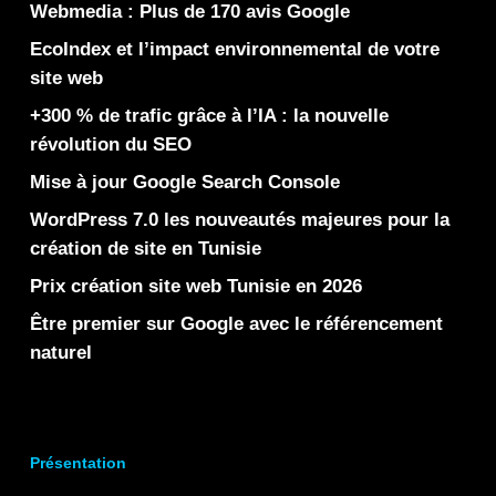
Webmedia : Plus de 170 avis Google
EcoIndex et l’impact environnemental de votre
site web
+300 % de trafic grâce à l’IA : la nouvelle
révolution du SEO
Mise à jour Google Search Console
WordPress 7.0 les nouveautés majeures pour la
création de site en Tunisie
Prix création site web Tunisie en 2026
Être premier sur Google avec le référencement
naturel
Présentation