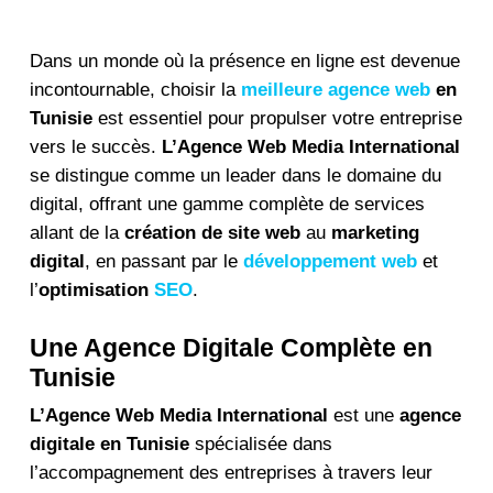
Dans un monde où la présence en ligne est devenue
incontournable, choisir la
meilleure agence web
en
Tunisie
est essentiel pour propulser votre entreprise
vers le succès.
L’Agence Web Media International
se distingue comme un leader dans le domaine du
digital, offrant une gamme complète de services
allant de la
création de site web
au
marketing
digital
, en passant par le
développement web
et
l’
optimisation
SEO
.
Une Agence Digitale Complète en
Tunisie
L’Agence Web Media International
est une
agence
digitale en Tunisie
spécialisée dans
l’accompagnement des entreprises à travers leur