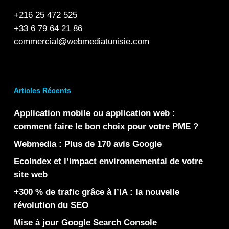
+216 25 472 525
+33 6 79 64 21 86
commercial@webmediatunisie.com
Articles Récents
Application mobile ou application web :
comment faire le bon choix pour votre PME ?
Webmedia : Plus de 170 avis Google
EcoIndex et l’impact environnemental de votre
site web
+300 % de trafic grâce à l’IA : la nouvelle
révolution du SEO
Mise à jour Google Search Console