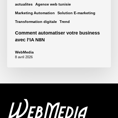
actualites
Agence web tunisie
Marketing Automation
Solution E-marketing
Transformation digitale
Trend
Comment automatiser votre business
avec l’IA N8N
WebMedia
8 avril 2026