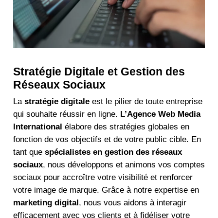
Stratégie Digitale et Gestion des
Réseaux Sociaux
La
stratégie digitale
est le pilier de toute entreprise
qui souhaite réussir en ligne.
L’Agence Web Media
International
élabore des stratégies globales en
fonction de vos objectifs et de votre public cible. En
tant que
spécialistes en gestion des réseaux
sociaux
, nous développons et animons vos comptes
sociaux pour accroître votre visibilité et renforcer
votre image de marque. Grâce à notre expertise en
marketing digital
, nous vous aidons à interagir
efficacement avec vos clients et à fidéliser votre