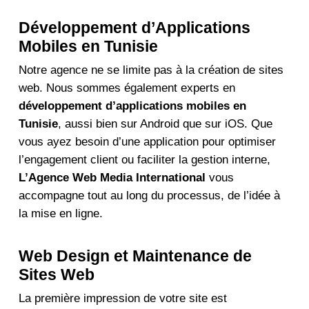
Développement d’Applications
Mobiles en Tunisie
Notre agence ne se limite pas à la création de sites
web. Nous sommes également experts en
développement d’applications mobiles en
Tunisie
, aussi bien sur Android que sur iOS. Que
vous ayez besoin d’une application pour optimiser
l’engagement client ou faciliter la gestion interne,
L’Agence Web Media International
vous
accompagne tout au long du processus, de l’idée à
la mise en ligne.
Web Design et Maintenance de
Sites Web
La première impression de votre site est