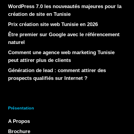
WordPress 7.0 les nouveautés majeures pour la
création de site en Tunisie
Prix création site web Tunisie en 2026
Être premier sur Google avec le référencement
naturel
Comment une agence web marketing Tunisie
peut attirer plus de clients
Génération de lead : comment attirer des
prospects qualifiés sur Internet ?
Présentation
A Propos
Brochure