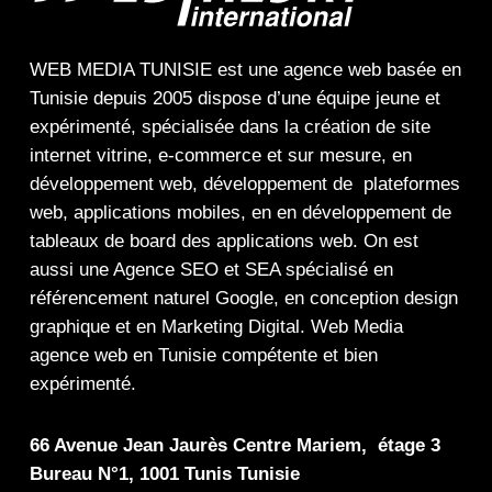
WEB MEDIA TUNISIE
est une
agence web
basée en
Tunisie depuis 2005 dispose d’une équipe jeune et
expérimenté, spécialisée dans la
création de site
internet
vitrine
,
e-commerce
et sur mesure, en
développement web,
développement de plateformes
web
,
applications mobiles
, en en
développement de
tableaux de board
des
applications web
. On est
aussi une
Agence SEO
et
SEA
spécialisé en
référencement naturel Google
, en
conception design
graphique
et en
Marketing Digital
.
Web Media
agence web en Tunisie compétente et bien
expérimenté.
66 Avenue Jean Jaurès Centre Mariem, étage 3
Bureau N°1, 1001 Tunis Tunisie