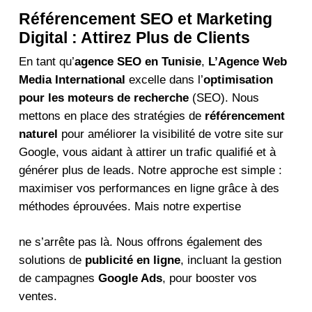
Référencement SEO et Marketing
Digital : Attirez Plus de Clients
En tant qu’
agence SEO en Tunisie
,
L’Agence Web
Media International
excelle dans l’
optimisation
pour les moteurs de recherche
(SEO). Nous
mettons en place des stratégies de
référencement
naturel
pour améliorer la visibilité de votre site sur
Google, vous aidant à attirer un trafic qualifié et à
générer plus de leads. Notre approche est simple :
maximiser vos performances en ligne grâce à des
méthodes éprouvées. Mais notre expertise
ne s’arrête pas là. Nous offrons également des
solutions de
publicité en ligne
, incluant la gestion
de campagnes
Google Ads
, pour booster vos
ventes.