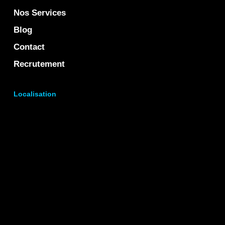
Nos Services
Blog
Contact
Recrutement
Localisation