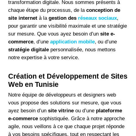
transformation digitale. Nous sommes présents à
chaque étape du processus, de la
conception de
site internet
à la
gestion des
réseaux sociaux
,
pour garantir une visibilité maximale et une stratégie
sur mesure. Que vous ayez besoin d’un
site e-
commerce
, d’une
application mobile
, ou d’une
stratégie digitale
personnalisée, nous mettons
notre expertise à votre service.
Création et Développement de Sites
Web en Tunisie
Notre équipe de développeurs et designers web
vous propose des solutions sur mesure, que vous
ayez besoin d’un
site vitrine
ou d’une
plateforme
e-commerce
sophistiquée. Grâce à notre approche
agile, nous veillons à ce que chaque projet réponde
à vos besoins spécifiques, tout en respectant les