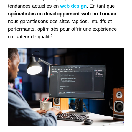
tendances actuelles en
web design
. En tant que
spécialistes en développement web en Tunisie
,
nous garantissons des sites rapides, intuitifs et
performants, optimisés pour offrir une expérience
utilisateur de qualité.