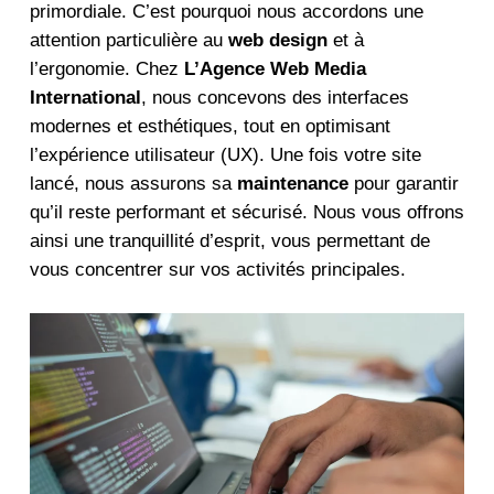
primordiale. C’est pourquoi nous accordons une
attention particulière au
web design
et à
l’ergonomie. Chez
L’Agence Web Media
International
, nous concevons des interfaces
modernes et esthétiques, tout en optimisant
l’expérience utilisateur (UX). Une fois votre site
lancé, nous assurons sa
maintenance
pour garantir
qu’il reste performant et sécurisé. Nous vous offrons
ainsi une tranquillité d’esprit, vous permettant de
vous concentrer sur vos activités principales.