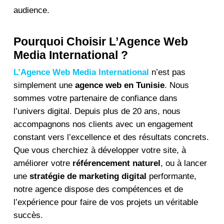
audience.
Pourquoi Choisir L’Agence Web
Media International ?
L’Agence Web Media International
n’est pas
simplement une
agence web en Tunisie
. Nous
sommes votre partenaire de confiance dans
l’univers digital. Depuis plus de 20 ans, nous
accompagnons nos clients avec un engagement
constant vers l’excellence et des résultats concrets.
Que vous cherchiez à développer votre site, à
améliorer votre
référencement naturel
, ou à lancer
une
stratégie de marketing digital
performante,
notre agence dispose des compétences et de
l’expérience pour faire de vos projets un véritable
succès.