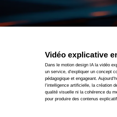
Vidéo explicative e
Dans le motion design IA la vidéo exp
un service, d’expliquer un concept 
pédagogique et engageant. Aujourd’h
l’intelligence artificielle, la créatio
qualité visuelle ni la cohérence du 
pour produire des contenus explicat