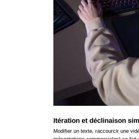
Itération et déclinaison sim
Modifier un texte, raccourcir une vid