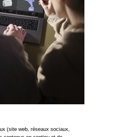
aux (site web, réseaux sociaux,