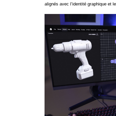
alignés avec l’identité graphique et 