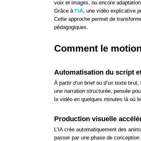
voix et images, ou encore adaptation
Grâce à
l’IA
, une vidéo explicative p
Cette approche permet de transformer
pédagogiques.
Comment le motion 
Automatisation du script et
À partir d’un brief ou d’un texte brut
une narration structurée, pensée pou
la vidéo en quelques minutes là où le
Production visuelle accélé
L’IA crée automatiquement des anima
passer par une phase de conception l