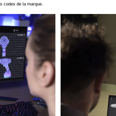
les codes de la marque.