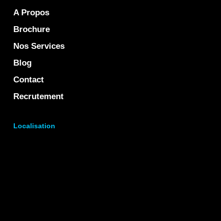
A Propos
Brochure
Nos Services
Blog
Contact
Recrutement
Localisation