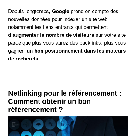
Depuis longtemps,
Google
prend en compte des
nouvelles données pour indexer un site web
notamment les liens entrants qui permettent
d’augmenter le nombre de visiteurs
sur votre site
parce que plus vous aurez des backlinks, plus vous
gagner
un bon positionnement dans les moteurs
de recherche.
Netlinking pour le référencement :
Comment obtenir un bon
référencement ?