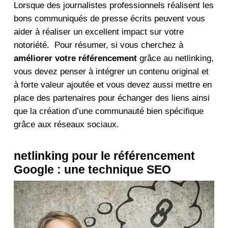
Lorsque des journalistes professionnels réalisent les
bons communiqués de presse écrits peuvent vous
aider à réaliser un excellent impact sur votre
notoriété.
Pour résumer, si vous cherchez à
améliorer votre référencement
grâce au netlinking,
vous devez penser à intégrer un contenu original et
à forte valeur ajoutée et vous devez aussi mettre en
place des partenaires pour échanger des liens ainsi
que la création d’une communauté bien spécifique
grâce aux réseaux sociaux.
netlinking pour le référencement
Google : une technique SEO