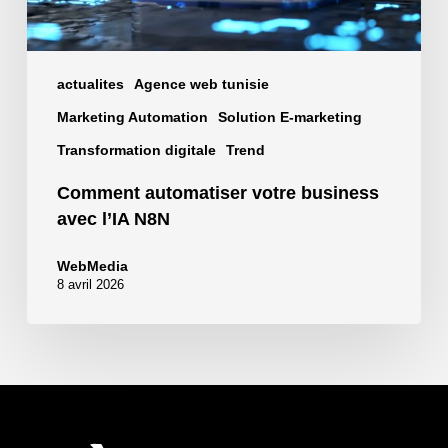
actualites
Agence web tunisie
Marketing Automation
Solution E-marketing
Transformation digitale
Trend
Comment automatiser votre business
avec l’IA N8N
WebMedia
8 avril 2026