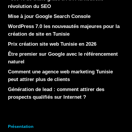
révolution du SEO
Mise à jour Google Search Console
WordPress 7.0 les nouveautés majeures pour la
création de site en Tunisie
Prix création site web Tunisie en 2026
Être premier sur Google avec le référencement
naturel
Comment une agence web marketing Tunisie
peut attirer plus de clients
Génération de lead : comment attirer des
prospects qualifiés sur Internet ?
Présentation