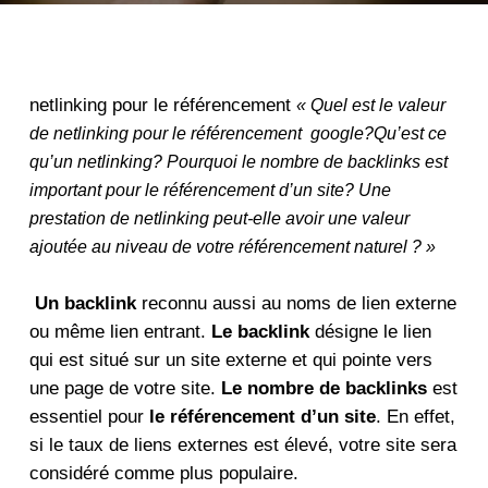
netlinking pour le référencement
« Quel est le valeur
de netlinking pour le référencement google?Qu’est ce
qu’un netlinking? Pourquoi le nombre de backlinks est
important pour le référencement d’un site? Une
prestation de netlinking peut-elle avoir une valeur
ajoutée au niveau de votre référencement naturel ? »
Un backlink
reconnu aussi au noms de lien externe
ou même lien entrant.
Le backlink
désigne le lien
qui est situé sur un site externe et qui pointe vers
une page de votre site.
Le nombre de backlinks
est
essentiel pour
le référencement d’un site
. En effet,
si le taux de liens externes est élevé, votre site sera
considéré comme plus populaire.