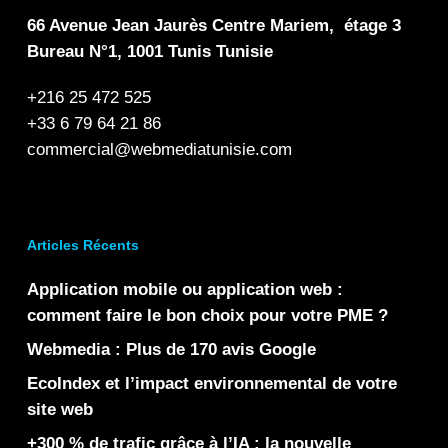
66 Avenue Jean Jaurès Centre Mariem, étage 3
Bureau N°1, 1001 Tunis Tunisie
+216 25 472 525
+33 6 79 64 21 86
commercial@webmediatunisie.com
Articles Récents
Application mobile ou application web :
comment faire le bon choix pour votre PME ?
Webmedia : Plus de 170 avis Google
EcoIndex et l’impact environnemental de votre
site web
+300 % de trafic grâce à l’IA : la nouvelle