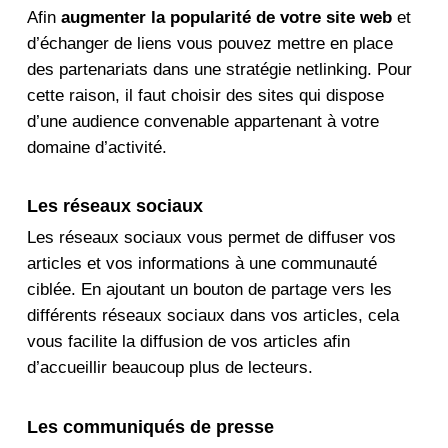
Afin
augmenter la popularité de votre site web
et
d’échanger de liens vous pouvez mettre en place
des partenariats dans une stratégie netlinking. Pour
cette raison, il faut choisir des sites qui dispose
d’une audience convenable appartenant à votre
domaine d’activité.
Les réseaux sociaux
Les réseaux sociaux vous permet de diffuser vos
articles et vos informations à une communauté
ciblée. En ajoutant un bouton de partage vers les
différents
réseaux sociaux
dans vos articles, cela
vous facilite la diffusion de vos articles afin
d’accueillir beaucoup plus de lecteurs.
Les communiqués de presse