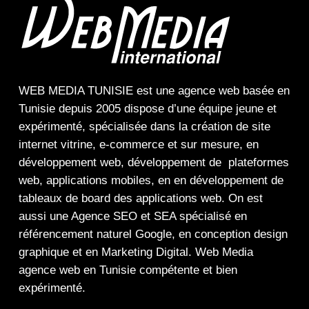
WEB MEDIA TUNISIE
est une
agence web
basée en
Tunisie depuis 2005 dispose d’une équipe jeune et
expérimenté, spécialisée dans la
création de site
internet
vitrine
,
e-commerce
et sur mesure, en
développement web,
développement de plateformes
web
,
applications mobiles
, en en
développement de
tableaux de board
des
applications web
. On est
aussi une
Agence SEO
et
SEA
spécialisé en
référencement naturel Google
, en
conception design
graphique
et en
Marketing Digital
.
Web Media
agence web en Tunisie compétente et bien
expérimenté.