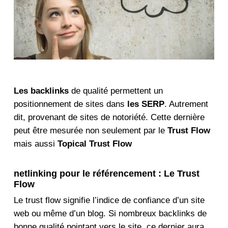
Les backlinks
de qualité permettent un
positionnement de sites dans
les SERP
. Autrement
dit, provenant de sites de notoriété. Cette dernière
peut être mesurée non seulement par le
Trust Flow
mais aussi
Topical Trust Flow
netlinking pour le référencement : Le Trust
Flow
Le trust flow signifie l’indice de confiance d’un site
web ou même d’un blog. Si nombreux backlinks de
bonne qualité pointant vers le site, ce dernier aura