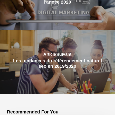
l’année 2020
Article suivant
Les tendances du référencement naturel
seo en 2019/2020
Recommended For You