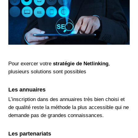
Pour exercer votre
stratégie de Netlinking
,
plusieurs solutions sont possibles
Les annuaires
L’inscription dans des annuaires très bien choisi et
de qualité reste la méthode la plus accessible qui ne
demande pas de grandes connaissances.
Les partenariats