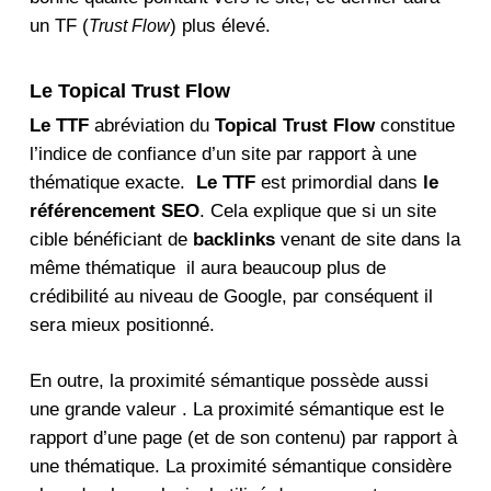
un TF (
) plus élevé.
Trust Flow
Le Topical Trust Flow
Le TTF
abréviation du
Topical Trust Flow
constitue
l’indice de confiance d’un site par rapport à une
thématique exacte.
Le TTF
est primordial dans
le
référencement SEO
. Cela explique que si un site
cible bénéficiant de
backlinks
venant de site dans la
même thématique il aura beaucoup plus de
crédibilité au niveau de Google, par conséquent il
sera mieux positionné.
En outre, la proximité sémantique possède aussi
une grande valeur . La proximité sémantique est le
rapport d’une page (et de son contenu) par rapport à
une thématique. La proximité sémantique considère