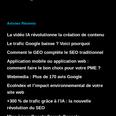
Articles Récents
La vidéo IA révolutionne la création de contenu
Le trafic Google baisse ? Voici pourquoi
Comment le GEO complète le SEO traditionnel
Application mobile ou application web :
comment faire le bon choix pour votre PME ?
Webmedia : Plus de 170 avis Google
EcoIndex et l’impact environnemental de votre
site web
+300 % de trafic grâce à l’IA : la nouvelle
révolution du SEO