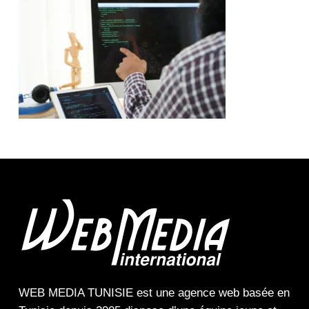
WEB MEDIA TUNISIE
est une
agence web
basée en