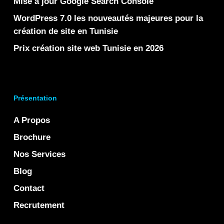
Mise à jour Google Search Console
WordPress 7.0 les nouveautés majeures pour la
création de site en Tunisie
Prix création site web Tunisie en 2026
Présentation
A Propos
Brochure
Nos Services
Blog
Contact
Recrutement