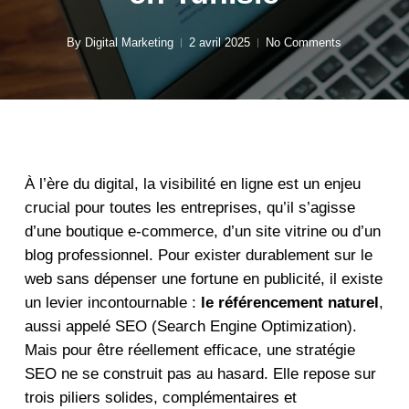
By
Digital Marketing
2 avril 2025
No Comments
À l’ère du digital, la visibilité en ligne est un enjeu
crucial pour toutes les entreprises, qu’il s’agisse
d’une boutique e-commerce, d’un site vitrine ou d’un
blog professionnel. Pour exister durablement sur le
web sans dépenser une fortune en publicité, il existe
un levier incontournable :
le référencement naturel
,
aussi appelé SEO (Search Engine Optimization).
Mais pour être réellement efficace, une stratégie
SEO ne se construit pas au hasard. Elle repose sur
trois piliers solides, complémentaires et