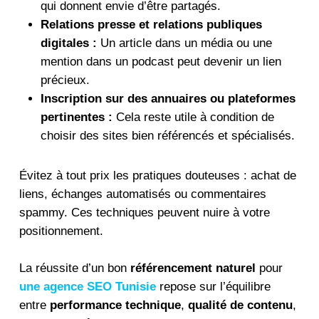
qui donnent envie d’être partagés.
Relations presse et relations publiques
digitales :
Un article dans un média ou une
mention dans un podcast peut devenir un lien
précieux.
Inscription sur des annuaires ou plateformes
pertinentes :
Cela reste utile à condition de
choisir des sites bien référencés et spécialisés.
Évitez à tout prix les pratiques douteuses : achat de
liens, échanges automatisés ou commentaires
spammy. Ces techniques peuvent nuire à votre
positionnement.
La réussite d’un bon
référencement naturel
pour
une agence SEO Tunisie
repose sur l’équilibre
entre
performance technique
,
qualité de contenu
,