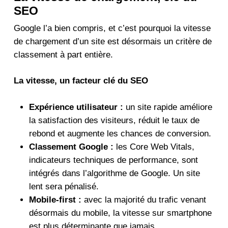
SEO
Google l’a bien compris, et c’est pourquoi la vitesse
de chargement d’un site est désormais un critère de
classement à part entière.
La vitesse, un facteur clé du SEO
Expérience utilisateur :
un site rapide améliore
la satisfaction des visiteurs, réduit le taux de
rebond et augmente les chances de conversion.
Classement Google :
les Core Web Vitals,
indicateurs techniques de performance, sont
intégrés dans l’algorithme de Google. Un site
lent sera pénalisé.
Mobile-first :
avec la majorité du trafic venant
désormais du mobile, la vitesse sur smartphone
est plus déterminante que jamais.