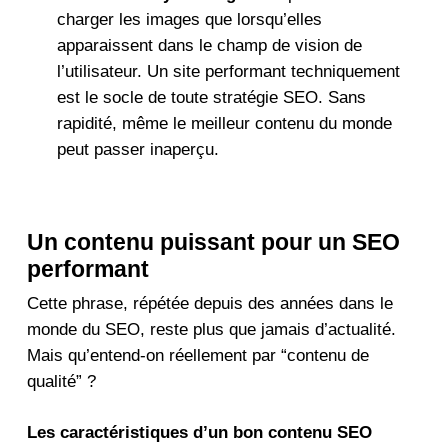
charger les images que lorsqu’elles
apparaissent dans le champ de vision de
l’utilisateur. Un site performant techniquement
est le socle de toute stratégie SEO. Sans
rapidité, même le meilleur contenu du monde
peut passer inaperçu.
Un contenu puissant pour un SEO
performant
Cette phrase, répétée depuis des années dans le
monde du SEO, reste plus que jamais d’actualité.
Mais qu’entend-on réellement par “contenu de
qualité” ?
Les caractéristiques d’un bon contenu SEO