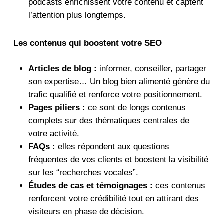
podcasts enrichissent votre contenu et captent
l’attention plus longtemps.
Les contenus qui boostent votre SEO
Articles de blog :
informer, conseiller, partager
son expertise… Un blog bien alimenté génère du
trafic qualifié et renforce votre positionnement.
Pages piliers :
ce sont de longs contenus
complets sur des thématiques centrales de
votre activité.
FAQs :
elles répondent aux questions
fréquentes de vos clients et boostent la visibilité
sur les “recherches vocales”.
Études de cas et témoignages :
ces contenus
renforcent votre crédibilité tout en attirant des
visiteurs en phase de décision.