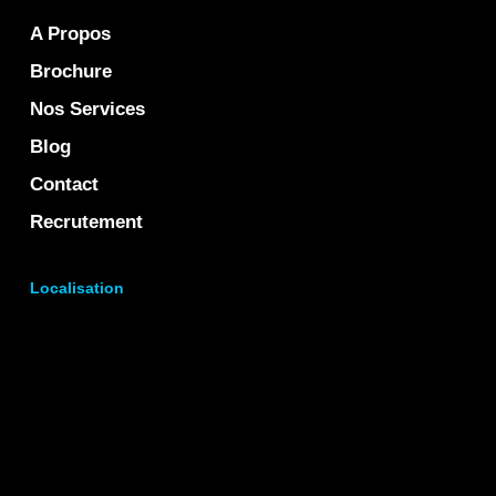
A Propos
Brochure
Nos Services
Blog
Contact
Recrutement
Localisation