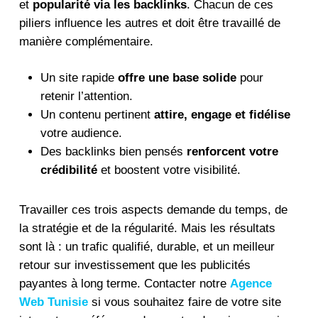
et
popularité via les backlinks
. Chacun de ces
piliers influence les autres et doit être travaillé de
manière complémentaire.
Un site rapide
offre une base solide
pour
retenir l’attention.
Un contenu pertinent
attire, engage et fidélise
votre audience.
Des backlinks bien pensés
renforcent votre
crédibilité
et boostent votre visibilité.
Travailler ces trois aspects demande du temps, de
la stratégie et de la régularité. Mais les résultats
sont là : un trafic qualifié, durable, et un meilleur
retour sur investissement que les publicités
payantes à long terme. Contacter notre
Agence
Web Tunisie
si vous souhaitez faire de votre site