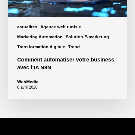
actualites
Agence web tunisie
Marketing Automation
Solution E-marketing
Transformation digitale
Trend
Comment automatiser votre business
avec l’IA N8N
WebMedia
8 avril 2026