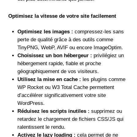
Optimisez la vitesse de votre site facilement
Optimisez les images :
compressez-les sans
perte de qualité grâce à des outils comme
TinyPNG, WebP, AVIF ou encore ImageOptim.
Choisissez un bon hébergeur :
privilégiez un
hébergement rapide, fiable et proche
géographiquement de vos visiteurs.
Utilisez la mise en cache :
les plugins comme
WP Rocket ou W3 Total Cache permettent
d’accélérer significativement votre site
WordPress.
Réduisez les scripts inutiles :
supprimez ou
retardez le chargement de fichiers CSS/JS qui
ralentissent le rendu.
Activez le lazy loading :
cela permet de ne