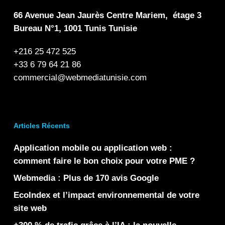
66 Avenue Jean Jaurès Centre Mariem, étage 3
Bureau N°1, 1001 Tunis Tunisie
+216 25 472 525
+33 6 79 64 21 86
commercial@webmediatunisie.com
Articles Récents
Application mobile ou application web :
comment faire le bon choix pour votre PME ?
Webmedia : Plus de 170 avis Google
EcoIndex et l’impact environnemental de votre
site web