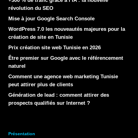
+300 % de trafic grâce à l’IA : la nouvelle
révolution du SEO
Mise à jour Google Search Console
WordPress 7.0 les nouveautés majeures pour la
création de site en Tunisie
Prix création site web Tunisie en 2026
Être premier sur Google avec le référencement
naturel
Comment une agence web marketing Tunisie
peut attirer plus de clients
Génération de lead : comment attirer des
prospects qualifiés sur Internet ?
Présentation