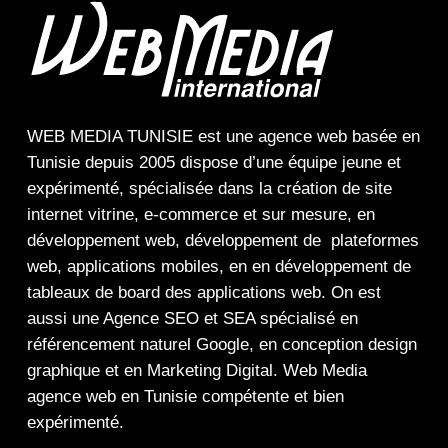
WEB MEDIA TUNISIE
est une
agence web
basée en
Tunisie depuis 2005 dispose d’une équipe jeune et
expérimenté, spécialisée dans la
création de site
internet
vitrine
,
e-commerce
et sur mesure, en
développement web,
développement de plateformes
web
,
applications mobiles
, en en
développement de
tableaux de board
des
applications web
. On est
aussi une
Agence SEO
et
SEA
spécialisé en
référencement naturel Google
, en
conception design
graphique
et en
Marketing Digital
.
Web Media
agence web en Tunisie compétente et bien
expérimenté.