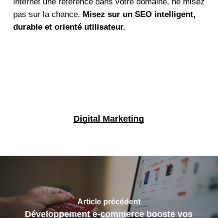
internet une référence dans votre domaine, ne misez
pas sur la chance.
Misez sur un SEO intelligent,
durable et orienté utilisateur.
Digital Marketing
Article précédent
Développement e-commerce booste vos