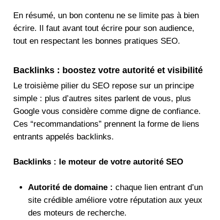
En résumé, un bon contenu ne se limite pas à bien
écrire. Il faut avant tout écrire pour son audience,
tout en respectant les bonnes pratiques SEO.
Backlinks : boostez votre autorité et visibilité
Le troisième pilier du SEO repose sur un principe
simple : plus d’autres sites parlent de vous, plus
Google vous considère comme digne de confiance.
Ces “recommandations” prennent la forme de liens
entrants appelés backlinks.
Backlinks : le moteur de votre autorité SEO
Autorité de domaine :
chaque lien entrant d’un
site crédible améliore votre réputation aux yeux
des moteurs de recherche.