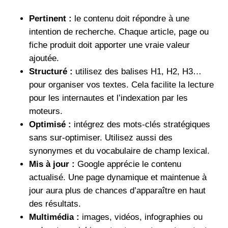
Pertinent :
le contenu doit répondre à une
intention de recherche. Chaque article, page ou
fiche produit doit apporter une vraie valeur
ajoutée.
Structuré :
utilisez des balises H1, H2, H3…
pour organiser vos textes. Cela facilite la lecture
pour les internautes et l’indexation par les
moteurs.
Optimisé :
intégrez des mots-clés stratégiques
sans sur-optimiser. Utilisez aussi des
synonymes et du vocabulaire de champ lexical.
Mis à jour :
Google apprécie le contenu
actualisé. Une page dynamique et maintenue à
jour aura plus de chances d’apparaître en haut
des résultats.
Multimédia :
images, vidéos, infographies ou