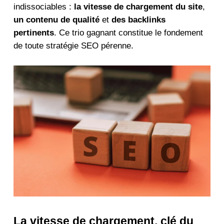
indissociables :
la vitesse de chargement du site
,
un contenu de qualité
et
des backlinks
pertinents
. Ce trio gagnant constitue le fondement
de toute stratégie SEO pérenne.
La vitesse de chargement, clé du