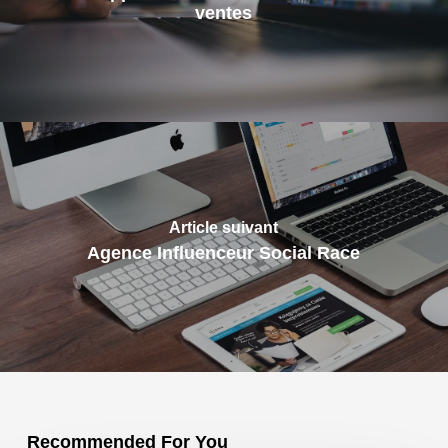
ventes
Article suivant
Agence Influenceur Social Race
Recommended For You