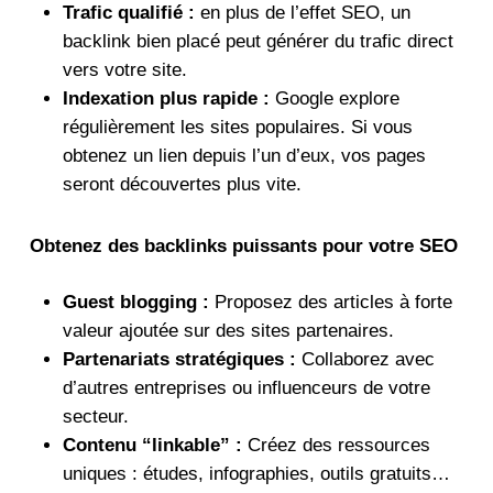
Trafic qualifié :
en plus de l’effet SEO, un
backlink bien placé peut générer du trafic direct
vers votre site.
Indexation plus rapide :
Google explore
régulièrement les sites populaires. Si vous
obtenez un lien depuis l’un d’eux, vos pages
seront découvertes plus vite.
Obtenez des backlinks puissants pour votre SEO
Guest blogging :
Proposez des articles à forte
valeur ajoutée sur des sites partenaires.
Partenariats stratégiques :
Collaborez avec
d’autres entreprises ou influenceurs de votre
secteur.
Contenu “linkable” :
Créez des ressources
uniques : études, infographies, outils gratuits…