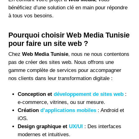
bénéficiez d’une solution clé en main pour répondre
à tous vos besoins.
Pourquoi choisir Web Media Tunisie
pour faire un site web ?
Chez
Web Media Tunisie
, nous ne nous contentons
pas de créer des sites web. Nous offrons une
gamme complète de services pour accompagner
nos clients dans leur transformation digitale :
Conception et
développement de sites web
:
e-commerce, vitrines, ou sur mesure.
Création
d’applications mobiles
: Android et
iOS.
Design graphique et
UX/UI
: Des interfaces
modernes et intuitives.