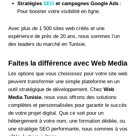
Stratégies
SEO
et campagnes Google Ads
:
Pour booster votre visibilité en ligne.
Avec plus de 1 500 sites web créés et une
expérience de près de 20 ans, nous sommes l’un
des leaders du marché en Tunisie.
Faites la différence avec Web Media
Les options que vous choisissez pour votre site web
peuvent transformer une simple plateforme en un
outil stratégique de développement. Chez
Web
Media Tunisie
, nous vous offrons des solutions
complètes et personnalisées pour garantir le succès
de votre projet digital. Que ce soit pour un
hébergement à votre nom, une formation dédiée, ou
une stratégie SEO performante, nous sommes à vos