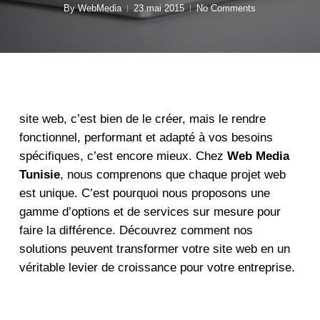
By
WebMedia
23 mai 2015
No Comments
site web, c’est bien de le créer, mais le rendre
fonctionnel, performant et adapté à vos besoins
spécifiques, c’est encore mieux. Chez
Web Media
Tunisie
, nous comprenons que chaque projet web
est unique. C’est pourquoi nous proposons une
gamme d’options et de services sur mesure pour
faire la différence. Découvrez comment nos
solutions peuvent transformer votre site web en un
véritable levier de croissance pour votre entreprise.