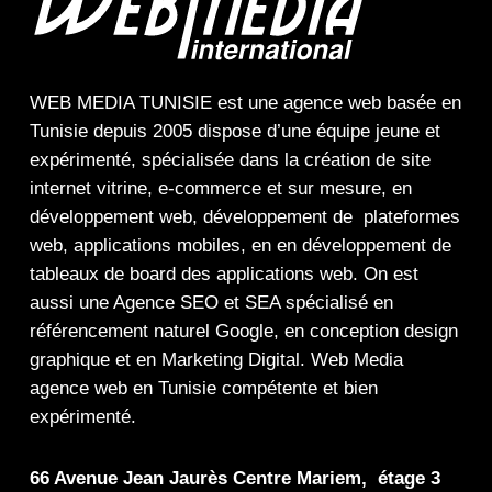
WEB MEDIA TUNISIE
est une
agence web
basée en
Tunisie depuis 2005 dispose d’une équipe jeune et
expérimenté, spécialisée dans la
création de site
internet
vitrine
,
e-commerce
et sur mesure, en
développement web,
développement de plateformes
web
,
applications mobiles
, en en
développement de
tableaux de board
des
applications web
. On est
aussi une
Agence SEO
et
SEA
spécialisé en
référencement naturel Google
, en
conception design
graphique
et en
Marketing Digital
.
Web Media
agence web en Tunisie compétente et bien
expérimenté.
66 Avenue Jean Jaurès Centre Mariem, étage 3