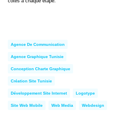
côtés à chaque étape.
Agence De Communication
Agence Graphique Tunisie
Conception Charte Graphique
Création Site Tunisie
Développement Site Internet
Logotype
Site Web Mobile
Web Media
Webdesign