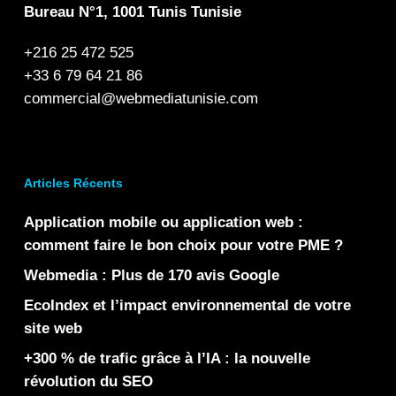
Bureau N°1, 1001 Tunis Tunisie
+216 25 472 525
+33 6 79 64 21 86
commercial@webmediatunisie.com
Articles Récents
Application mobile ou application web :
comment faire le bon choix pour votre PME ?
Webmedia : Plus de 170 avis Google
EcoIndex et l’impact environnemental de votre
site web
+300 % de trafic grâce à l’IA : la nouvelle
révolution du SEO