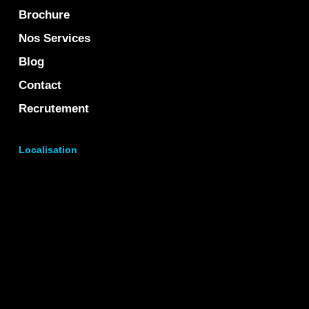
Brochure
Nos Services
Blog
Contact
Recrutement
Localisation