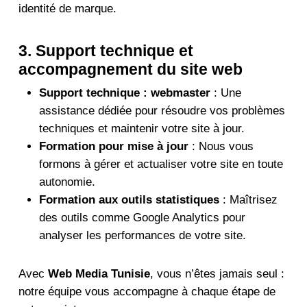
identité de marque.
3. Support technique et
accompagnement du site web
Support technique : webmaster
: Une
assistance dédiée pour résoudre vos problèmes
techniques et maintenir votre site à jour.
Formation pour mise à jour
: Nous vous
formons à gérer et actualiser votre site en toute
autonomie.
Formation aux outils statistiques
: Maîtrisez
des outils comme Google Analytics pour
analyser les performances de votre site.
Avec
Web Media Tunisie
, vous n’êtes jamais seul :
notre équipe vous accompagne à chaque étape de