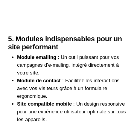
5. Modules indispensables pour un
site performant
Module emailing
: Un outil puissant pour vos
campagnes d’e-mailing, intégré directement à
votre site.
Module de contact
: Facilitez les interactions
avec vos visiteurs grâce à un formulaire
ergonomique.
Site compatible mobile
: Un design responsive
pour une expérience utilisateur optimale sur tous
les appareils.