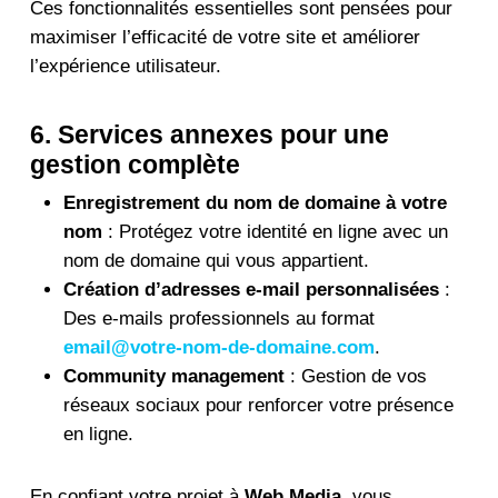
Ces fonctionnalités essentielles sont pensées pour
maximiser l’efficacité de votre site et améliorer
l’expérience utilisateur.
6. Services annexes pour une
gestion complète
Enregistrement du nom de domaine à votre
nom
: Protégez votre identité en ligne avec un
nom de domaine qui vous appartient.
Création d’adresses e-mail personnalisées
:
Des e-mails professionnels au format
email@votre-nom-de-domaine.com
.
Community management
: Gestion de vos
réseaux sociaux pour renforcer votre présence
en ligne.
En confiant votre projet à
Web Media
, vous