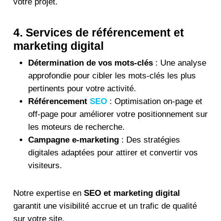
votre projet.
4. Services de référencement et
marketing digital
Détermination de vos mots-clés
: Une analyse
approfondie pour cibler les mots-clés les plus
pertinents pour votre activité.
Référencement
SEO
: Optimisation on-page et
off-page pour améliorer votre positionnement sur
les moteurs de recherche.
Campagne e-marketing
: Des stratégies
digitales adaptées pour attirer et convertir vos
visiteurs.
Notre expertise en
SEO et marketing digital
garantit une visibilité accrue et un trafic de qualité
sur votre site.