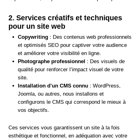
2. Services créatifs et techniques
pour un site web
Copywriting
: Des contenus web professionnels
et optimisés SEO pour captiver votre audience
et améliorer votre visibilité en ligne.
Photographe professionnel
: Des visuels de
qualité pour renforcer l’impact visuel de votre
site.
Installation d’un CMS connu
: WordPress,
Joomla, ou autres, nous installons et
configurons le CMS qui correspond le mieux à
vos objectifs.
Ces services vous garantissent un site à la fois
esthétique et fonctionnel, en adéquation avec votre