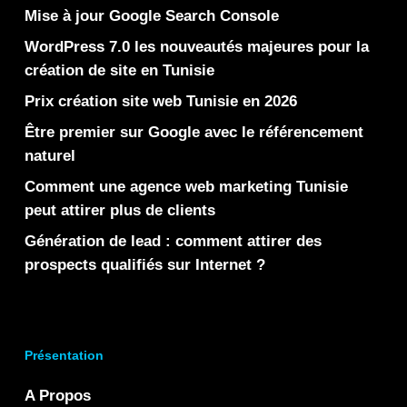
Mise à jour Google Search Console
WordPress 7.0 les nouveautés majeures pour la
création de site en Tunisie
Prix création site web Tunisie en 2026
Être premier sur Google avec le référencement
naturel
Comment une agence web marketing Tunisie
peut attirer plus de clients
Génération de lead : comment attirer des
prospects qualifiés sur Internet ?
Présentation
A Propos