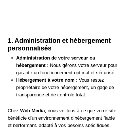
1. Administration et hébergement
personnalisés
Administration de votre serveur ou
hébergement
: Nous gérons votre serveur pour
garantir un fonctionnement optimal et sécurisé.
Hébergement à votre nom
: Vous restez
propriétaire de votre hébergement, un gage de
transparence et de contrôle total.
Chez
Web Media
, nous veillons à ce que votre site
bénéficie d’un environnement d’hébergement fiable
et performant, adapté à vos besoins spécifiques.