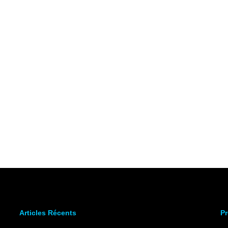
Articles Récents
Pr