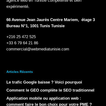
agence web en Tunisie compétente et bien
expérimenté.
66 Avenue Jean Jaurès Centre Mariem, étage 3
Bureau N°1, 1001 Tunis Tunisie
+216 25 472 525
+33 6 79 64 21 86
commercial@webmediatunisie.com
Articles Récents
Le trafic Google baisse ? Voici pourquoi
Comment le GEO complète le SEO traditionnel
Application mobile ou application web :
comment faire le bon choix pour votre PME ?