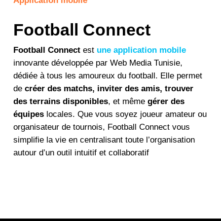
Application mobile
Football Connect
Football Connect
est
une application mobile
innovante développée par Web Media Tunisie,
dédiée à tous les amoureux du football. Elle permet
de
créer des matchs, inviter des amis, trouver
des terrains disponibles
, et même
gérer des
équipes
locales. Que vous soyez joueur amateur ou
organisateur de tournois, Football Connect vous
simplifie la vie en centralisant toute l’organisation
autour d’un outil intuitif et collaboratif