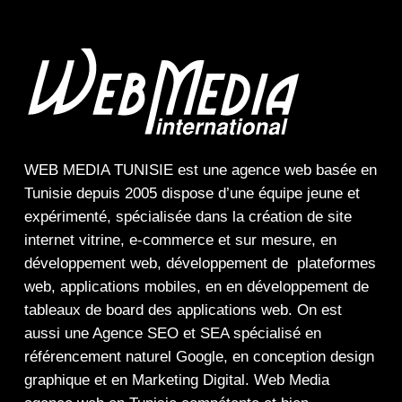
WEB MEDIA TUNISIE
est une
agence web
basée en
Tunisie depuis 2005 dispose d’une équipe jeune et
expérimenté, spécialisée dans la
création de site
internet
vitrine
,
e-commerce
et sur mesure, en
développement web,
développement de plateformes
web
,
applications mobiles
, en en
développement de
tableaux de board
des
applications web
. On est
aussi une
Agence SEO
et
SEA
spécialisé en
référencement naturel Google
, en
conception design
graphique
et en
Marketing Digital
.
Web Media