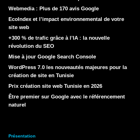
Webmedia : Plus de 170 avis Google
EcoIndex et l’impact environnemental de votre
site web
+300 % de trafic grâce à l’IA : la nouvelle
révolution du SEO
Mise à jour Google Search Console
WordPress 7.0 les nouveautés majeures pour la
création de site en Tunisie
Prix création site web Tunisie en 2026
Être premier sur Google avec le référencement
naturel
Présentation