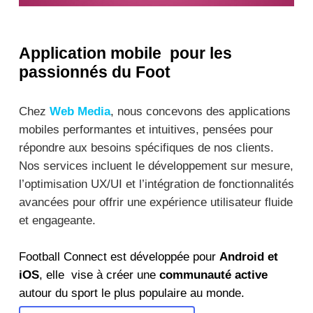
Application mobile pour les
passionnés du Foot
Chez
Web Media
, nous concevons des applications
mobiles performantes et intuitives, pensées pour
répondre aux besoins spécifiques de nos clients.
Nos services incluent le développement sur mesure,
l’optimisation UX/UI et l’intégration de fonctionnalités
avancées pour offrir une expérience utilisateur fluide
et engageante.
Football Connect est développée pour
Android et
iOS
, elle vise à créer une
communauté active
autour du sport le plus populaire au monde.