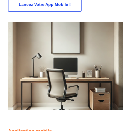
Lancez Votre App Mobile !