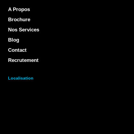
A Propos
Brochure
Nos Services
Blog
Contact
Recrutement
Localisation