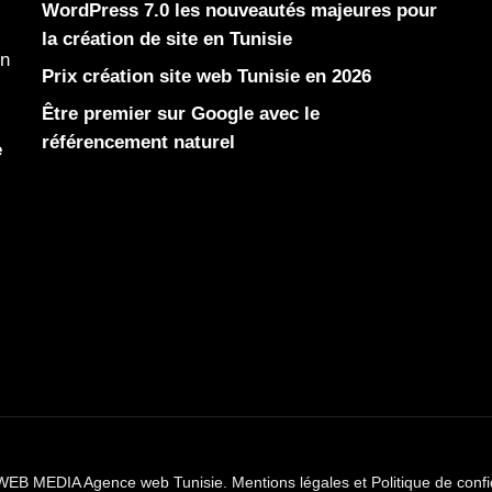
WordPress 7.0 les nouveautés majeures pour
la création de site en Tunisie
en
Prix création site web Tunisie en 2026
Être premier sur Google avec le
référencement naturel
e
WEB MEDIA Agence web Tunisie.
Mentions légales et Politique de confi