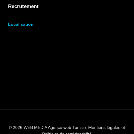
Recrutement
Localisation
© 2026 WEB MEDIA Agence web Tunisie.
Mentions légales et