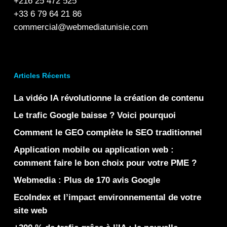
+216 25 472 525
+33 6 79 64 21 86
commercial@webmediatunisie.com
Articles Récents
La vidéo IA révolutionne la création de contenu
Le trafic Google baisse ? Voici pourquoi
Comment le GEO complète le SEO traditionnel
Application mobile ou application web :
comment faire le bon choix pour votre PME ?
Webmedia : Plus de 170 avis Google
EcoIndex et l’impact environnemental de votre
site web