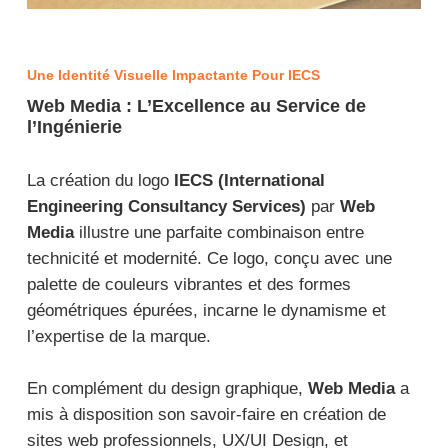
Une Identité Visuelle Impactante Pour IECS
Web Media : L’Excellence au Service de
l’Ingénierie
La création du logo
IECS (International
Engineering Consultancy Services)
par
Web
Media
illustre une parfaite combinaison entre
technicité et modernité. Ce logo, conçu avec une
palette de couleurs vibrantes et des formes
géométriques épurées, incarne le dynamisme et
l’expertise de la marque.
En complément du design graphique,
Web Media
a
mis à disposition son savoir-faire en création de
sites web professionnels, UX/UI Design, et