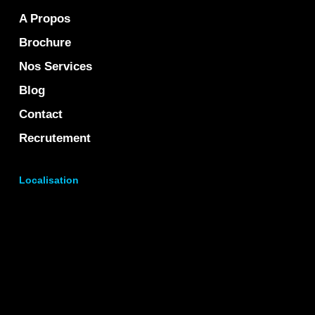
A Propos
Brochure
Nos Services
Blog
Contact
Recrutement
Localisation