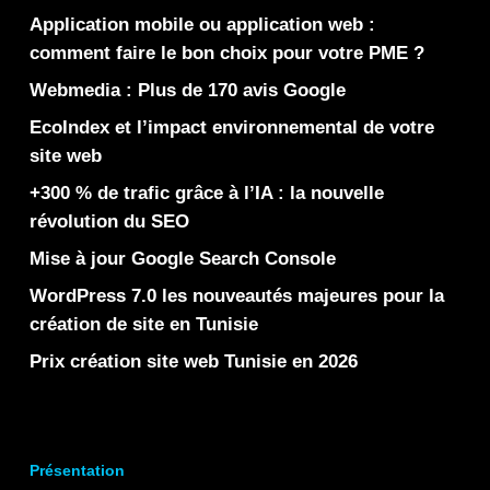
Application mobile ou application web :
comment faire le bon choix pour votre PME ?
Webmedia : Plus de 170 avis Google
EcoIndex et l’impact environnemental de votre
site web
+300 % de trafic grâce à l’IA : la nouvelle
révolution du SEO
Mise à jour Google Search Console
WordPress 7.0 les nouveautés majeures pour la
création de site en Tunisie
Prix création site web Tunisie en 2026
Présentation