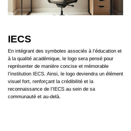
IECS
En intégrant des symboles associés à l’éducation et
à la qualité académique, le logo sera pensé pour
représenter de manière concise et mémorable
l’institution IECS. Ainsi, le logo deviendra un élément
visuel fort, renforçant la crédibilité et la
reconnaissance de l’IECS au sein de sa
communauté et au-delà.