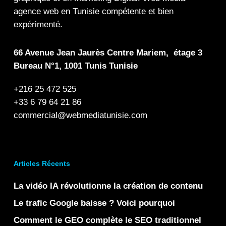
agence web en Tunisie compétente et bien
expérimenté.
66 Avenue Jean Jaurès Centre Mariem, étage 3
Bureau N°1, 1001 Tunis Tunisie
+216 25 472 525
+33 6 79 64 21 86
commercial@webmediatunisie.com
Articles Récents
La vidéo IA révolutionne la création de contenu
Le trafic Google baisse ? Voici pourquoi
Comment le GEO complète le SEO traditionnel