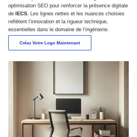
optimisation SEO pour renforcer la présence digitale
de
IECS
.
Les lignes nettes et les nuances choisies
reflètent l’innovation et la rigueur technique,
essentielles dans le domaine de l’ingénierie.
Créez Votre Logo Maintenant