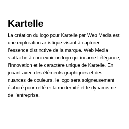
Kartelle
La création du logo pour Kartelle par Web Media est
une exploration artistique visant à capturer
l’essence distinctive de la marque. Web Media
s’attache à concevoir un logo qui incarne l’élégance,
l’innovation et le caractère unique de Kartelle. En
jouant avec des éléments graphiques et des
nuances de couleurs, le logo sera soigneusement
élaboré pour refléter la modernité et le dynamisme
de l’entreprise.