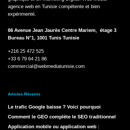
agence web en Tunisie compétente et bien
expérimenté.
66 Avenue Jean Jaurès Centre Mariem, étage 3
Bureau N°1, 1001 Tunis Tunisie
+216 25 472 525
+33 6 79 64 21 86
commercial@webmediatunisie.com
Articles Récents
Le trafic Google baisse ? Voici pourquoi
Comment le GEO complète le SEO traditionnel
Application mobile ou application web :