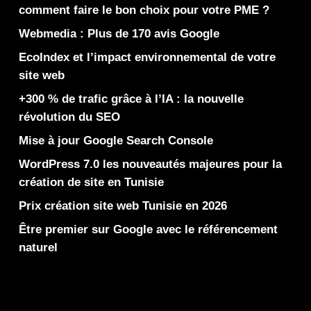
comment faire le bon choix pour votre PME ?
Webmedia : Plus de 170 avis Google
EcoIndex et l’impact environnemental de votre
site web
+300 % de trafic grâce à l’IA : la nouvelle
révolution du SEO
Mise à jour Google Search Console
WordPress 7.0 les nouveautés majeures pour la
création de site en Tunisie
Prix création site web Tunisie en 2026
Être premier sur Google avec le référencement
naturel