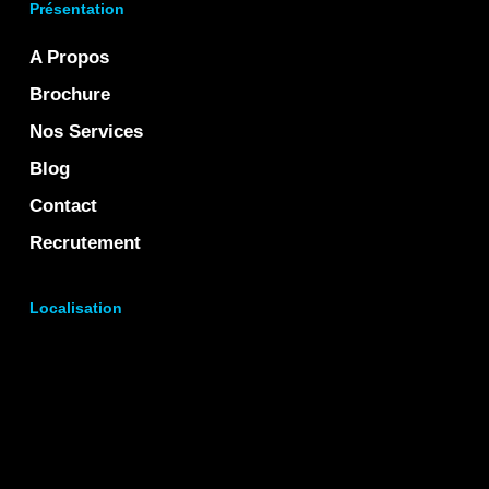
Présentation
A Propos
Brochure
Nos Services
Blog
Contact
Recrutement
Localisation