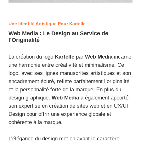
Une Identité Artistique Pour Kartelle
Web Media : Le Design au Service de
l’Originalité
La création du logo
Kartelle
par
Web Media
incarne
une harmonie entre créativité et minimalisme. Ce
logo, avec ses lignes manuscrites artistiques et son
encadrement épuré, reflète parfaitement l’originalité
et la personnalité forte de la marque. En plus du
design graphique,
Web Media
a également apporté
son expertise en création de sites web et en UX/UI
Design pour offrir une expérience globale et
cohérente à la marque.
L’élégance du design met en avant le caractère