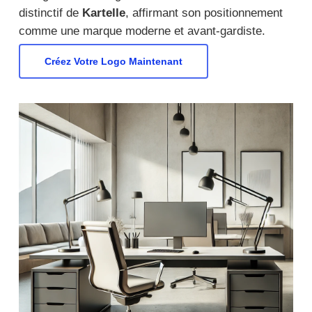
distinctif de
Kartelle
, affirmant son positionnement
comme une marque moderne et avant-gardiste.
Créez Votre Logo Maintenant